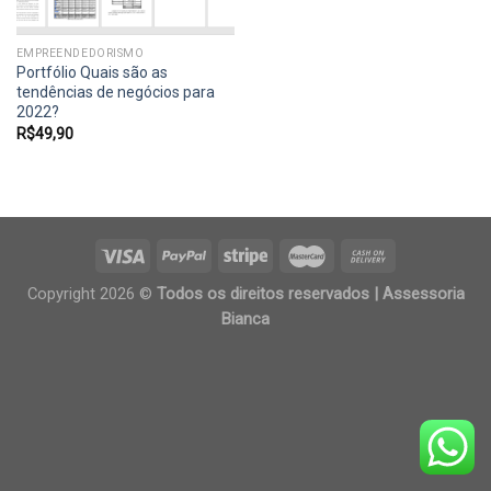
EMPREENDEDORISMO
Portfólio Quais são as
tendências de negócios para
2022?
R$
49,90
Copyright 2026 ©
Todos os direitos reservados | Assessoria
Bianca