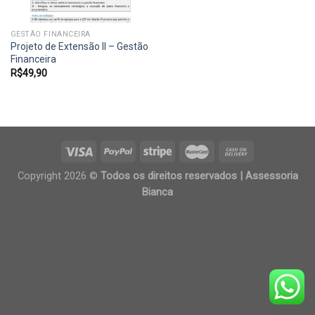
GESTÃO FINANCEIRA
Projeto de Extensão II – Gestão
Financeira
R$
49,90
Copyright 2026 ©
Todos os direitos reservados | Assessoria
Bianca