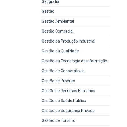
Geografia
Gestão
Gestão Ambiental
Gestão Comercial
Gestão da Produção Industrial
Gestão da Qualidade
Gestão da Tecnologia da informação
Gestão de Cooperativas
Gestão de Produto
Gestão de Recursos Humanos
Gestão de Saúde Pública
Gestão de Segurança Privada
Gestão de Turismo