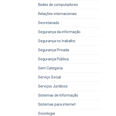
Redes de computadores
Relações internacionais
Secretariado
Segurança da informação
Segurança no trabalho
Segurança Privada
Segurança Pública
Sem Categoria
Serviço Social
Serviços Jurídicos
Sistemas de Informação
Sistemas para internet
Sociologia