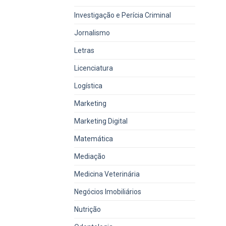
Investigação e Perícia Criminal
Jornalismo
Letras
Licenciatura
Logística
Marketing
Marketing Digital
Matemática
Mediação
Medicina Veterinária
Negócios Imobiliários
Nutrição