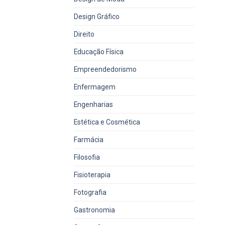
Design Gráfico
Direito
Educação Física
Empreendedorismo
Enfermagem
Engenharias
Estética e Cosmética
Farmácia
Filosofia
Fisioterapia
Fotografia
Gastronomia