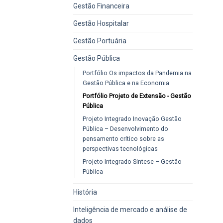
Gestão Financeira
Gestão Hospitalar
Gestão Portuária
Gestão Pública
Portfólio Os impactos da Pandemia na
Gestão Pública e na Economia
Portfólio Projeto de Extensão - Gestão
Pública
Projeto Integrado Inovação Gestão
Pública – Desenvolvimento do
pensamento crítico sobre as
perspectivas tecnológicas
Projeto Integrado Síntese – Gestão
Pública
História
Inteligência de mercado e análise de
dados