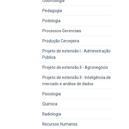
Odontologia
Pedagogia
Podologia
Processos Gerenciais
Produção Cervejeira
Projeto de extensão I - Administração
Pública
Projeto de extensão II - Agronegócio
Projeto de extensão II - Inteligência de
mercado e análise de dados
Psicologia
Química
Radiologia
Recursos Humanos