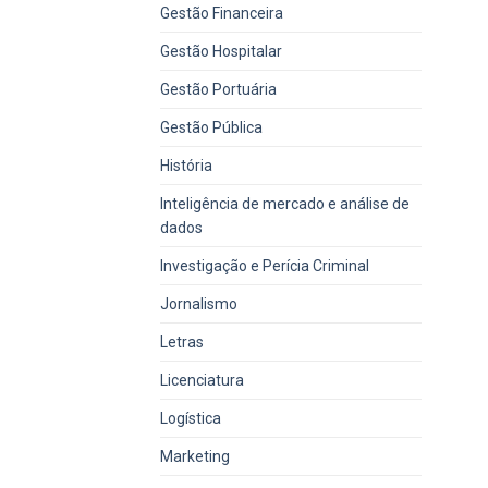
Gestão Financeira
Gestão Hospitalar
Gestão Portuária
Gestão Pública
História
Inteligência de mercado e análise de
dados
Investigação e Perícia Criminal
Jornalismo
Letras
Licenciatura
Logística
Marketing