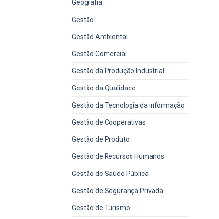
Geografia
Gestão
Gestão Ambiental
Gestão Comercial
Gestão da Produção Industrial
Gestão da Qualidade
Gestão da Tecnologia da informação
Gestão de Cooperativas
Gestão de Produto
Gestão de Recursos Humanos
Gestão de Saúde Pública
Gestão de Segurança Privada
Gestão de Turismo