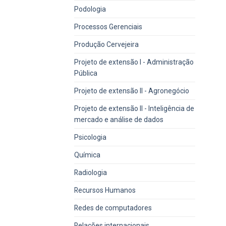
Podologia
Processos Gerenciais
Produção Cervejeira
Projeto de extensão I - Administração
Pública
Projeto de extensão II - Agronegócio
Projeto de extensão II - Inteligência de
mercado e análise de dados
Psicologia
Química
Radiologia
Recursos Humanos
Redes de computadores
Relações internacionais