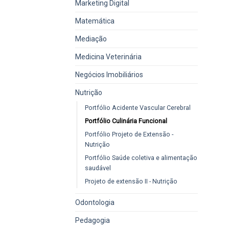
Marketing Digital
Matemática
Mediação
Medicina Veterinária
Negócios Imobiliários
Nutrição
Portfólio Acidente Vascular Cerebral
Portfólio Culinária Funcional
Portfólio Projeto de Extensão -
Nutrição
Portfólio Saúde coletiva e alimentação
saudável
Projeto de extensão II - Nutrição
Odontologia
Pedagogia