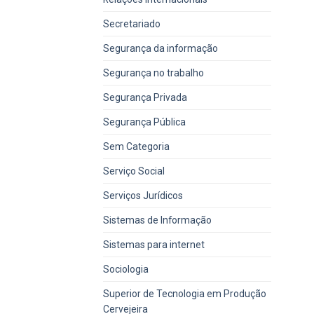
Secretariado
Segurança da informação
Segurança no trabalho
Segurança Privada
Segurança Pública
Sem Categoria
Serviço Social
Serviços Jurídicos
Sistemas de Informação
Sistemas para internet
Sociologia
Superior de Tecnologia em Produção
Cervejeira