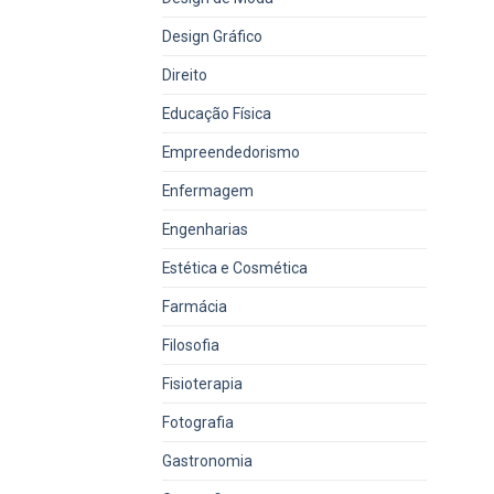
Design Gráfico
Direito
Educação Física
Empreendedorismo
Enfermagem
Engenharias
Estética e Cosmética
Farmácia
Filosofia
Fisioterapia
Fotografia
Gastronomia