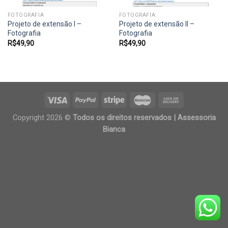
FOTOGRAFIA
FOTOGRAFIA
Projeto de extensão I –
Projeto de extensão II –
Fotografia
Fotografia
R$
49,90
R$
49,90
Copyright 2026 ©
Todos os direitos reservados | Assessoria
Bianca