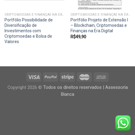
CRIPTOMOEDAS E FINANÇAS NA ERA DIGITAL
CRIPTOMOEDAS E FINANÇAS NA ERA DIGITAL
Portfólio Possibilidade de
Portfólio Projeto de Extensão I
Diversificação de
– Blockchain, Criptomoedas e
Investimentos com
Finanças na Era Digital
Criptomoedas e Bolsa de
R$
49,90
Valores
Copyright 2026 ©
Todos os direitos reservados | Assessoria
Bianca