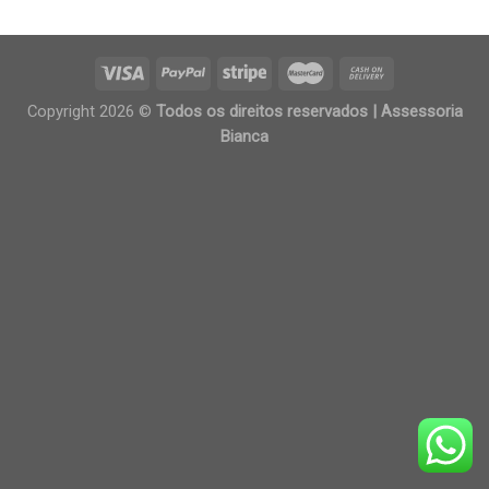
Copyright 2026 ©
Todos os direitos reservados | Assessoria
Bianca