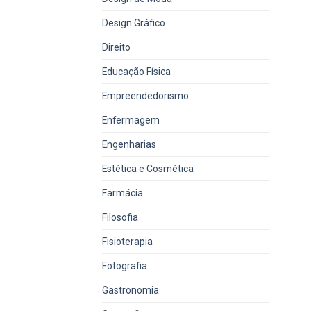
Design Gráfico
Direito
Educação Física
Empreendedorismo
Enfermagem
Engenharias
Estética e Cosmética
Farmácia
Filosofia
Fisioterapia
Fotografia
Gastronomia