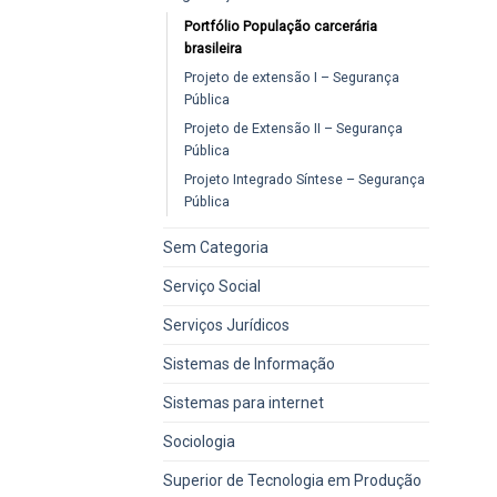
Portfólio População carcerária
brasileira
Projeto de extensão I – Segurança
Pública
Projeto de Extensão II – Segurança
Pública
Projeto Integrado Síntese – Segurança
Pública
Sem Categoria
Serviço Social
Serviços Jurídicos
Sistemas de Informação
Sistemas para internet
Sociologia
Superior de Tecnologia em Produção