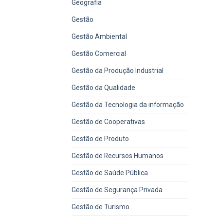
Geografia
Gestão
Gestão Ambiental
Gestão Comercial
Gestão da Produção Industrial
Gestão da Qualidade
Gestão da Tecnologia da informação
Gestão de Cooperativas
Gestão de Produto
Gestão de Recursos Humanos
Gestão de Saúde Pública
Gestão de Segurança Privada
Gestão de Turismo