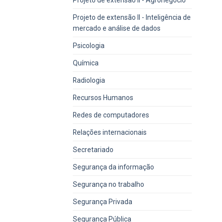
Projeto de extensão II - Inteligência de
mercado e análise de dados
Psicologia
Química
Radiologia
Recursos Humanos
Redes de computadores
Relações internacionais
Secretariado
Segurança da informação
Segurança no trabalho
Segurança Privada
Segurança Pública