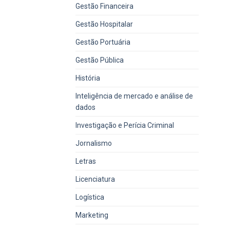
Gestão Financeira
Gestão Hospitalar
Gestão Portuária
Gestão Pública
História
Inteligência de mercado e análise de
dados
Investigação e Perícia Criminal
Jornalismo
Letras
Licenciatura
Logística
Marketing