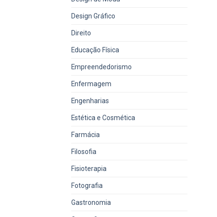
Design Gráfico
Direito
Educação Física
Empreendedorismo
Enfermagem
Engenharias
Estética e Cosmética
Farmácia
Filosofia
Fisioterapia
Fotografia
Gastronomia