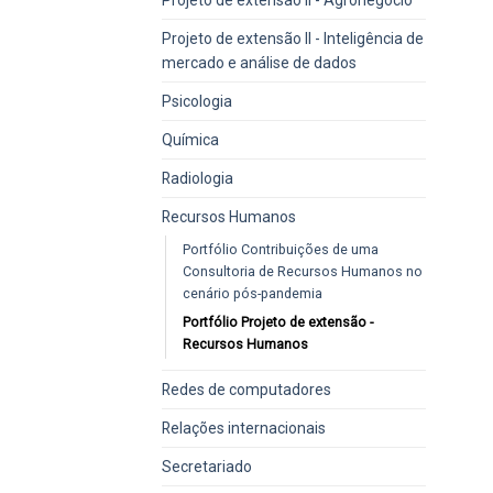
Projeto de extensão II - Inteligência de
mercado e análise de dados
Psicologia
Química
Radiologia
Recursos Humanos
Portfólio Contribuições de uma
Consultoria de Recursos Humanos no
cenário pós-pandemia
Portfólio Projeto de extensão -
Recursos Humanos
Redes de computadores
Relações internacionais
Secretariado