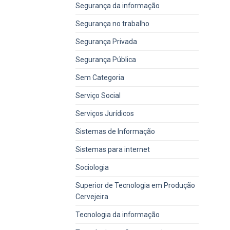
Segurança da informação
Segurança no trabalho
Segurança Privada
Segurança Pública
Sem Categoria
Serviço Social
Serviços Jurídicos
Sistemas de Informação
Sistemas para internet
Sociologia
Superior de Tecnologia em Produção
Cervejeira
Tecnologia da informação