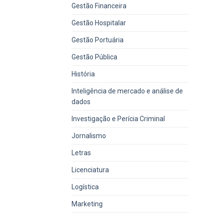
Gestão Financeira
Gestão Hospitalar
Gestão Portuária
Gestão Pública
História
Inteligência de mercado e análise de
dados
Investigação e Perícia Criminal
Jornalismo
Letras
Licenciatura
Logística
Marketing