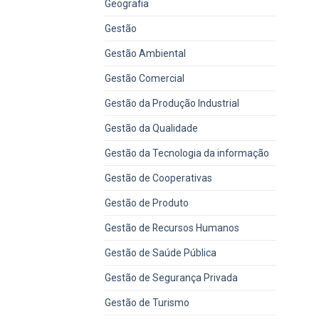
Geografia
Gestão
Gestão Ambiental
Gestão Comercial
Gestão da Produção Industrial
Gestão da Qualidade
Gestão da Tecnologia da informação
Gestão de Cooperativas
Gestão de Produto
Gestão de Recursos Humanos
Gestão de Saúde Pública
Gestão de Segurança Privada
Gestão de Turismo