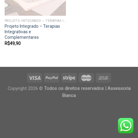
PROJETO INTEGRADO – TERAPIAS INTEGRATIVAS E COMPLEMENTARES
Projeto Integrado – Terapias
Integrativas e
Complementares
R$
49,90
Copyright 2026 ©
Todos os direitos reservados | Assessoria
Bianca