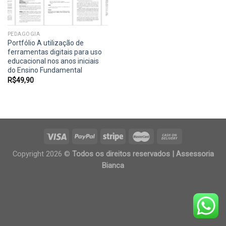
PEDAGOGIA
Portfólio A utilização de
ferramentas digitais para uso
educacional nos anos iniciais
do Ensino Fundamental
R$
49,90
Copyright 2026 ©
Todos os direitos reservados | Assessoria
Bianca