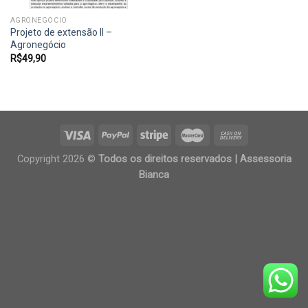
AGRONEGÓCIO
Projeto de extensão II –
Agronegócio
R$
49,90
Copyright 2026 ©
Todos os direitos reservados | Assessoria
Bianca