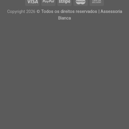
Copyright 2026 ©
Todos os direitos reservados | Assessoria
Bianca