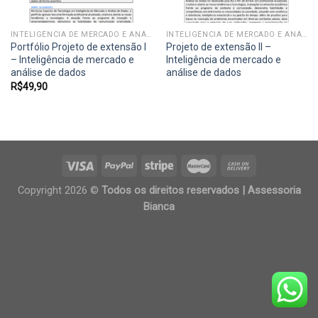
INTELIGÊNCIA DE MERCADO E ANÁLISE DE DADOS
INTELIGÊNCIA DE MERCADO E ANÁLISE DE DADOS
Portfólio Projeto de extensão I
Projeto de extensão II –
– Inteligência de mercado e
Inteligência de mercado e
análise de dados
análise de dados
R$
49,90
Copyright 2026 ©
Todos os direitos reservados | Assessoria
Bianca