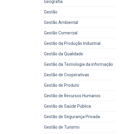
Geografia
Gestão
Gestão Ambiental
Gestão Comercial
Gestão da Produção Industrial
Gestão da Qualidade
Gestão da Tecnologia da informação
Gestão de Cooperativas
Gestão de Produto
Gestão de Recursos Humanos
Gestão de Saúde Pública
Gestão de Segurança Privada
Gestão de Turismo