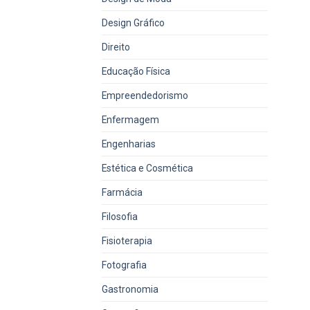
Design Gráfico
Direito
Educação Física
Empreendedorismo
Enfermagem
Engenharias
Estética e Cosmética
Farmácia
Filosofia
Fisioterapia
Fotografia
Gastronomia