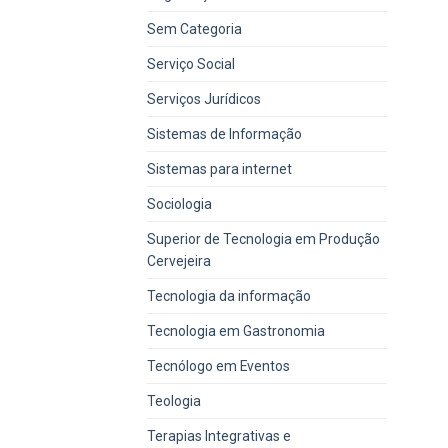
Sem Categoria
Serviço Social
Serviços Jurídicos
Sistemas de Informação
Sistemas para internet
Sociologia
Superior de Tecnologia em Produção
Cervejeira
Tecnologia da informação
Tecnologia em Gastronomia
Tecnólogo em Eventos
Teologia
Terapias Integrativas e