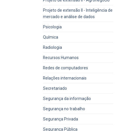
Projeto de extensão II - Inteligência de
mercado e análise de dados
Psicologia
Química
Radiologia
Recursos Humanos
Redes de computadores
Relações internacionais
Secretariado
Segurança da informação
Segurança no trabalho
Segurança Privada
Segurança Pública