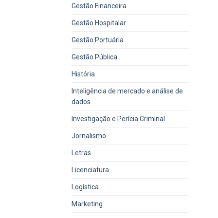
Gestão Financeira
Gestão Hospitalar
Gestão Portuária
Gestão Pública
História
Inteligência de mercado e análise de
dados
Investigação e Perícia Criminal
Jornalismo
Letras
Licenciatura
Logística
Marketing