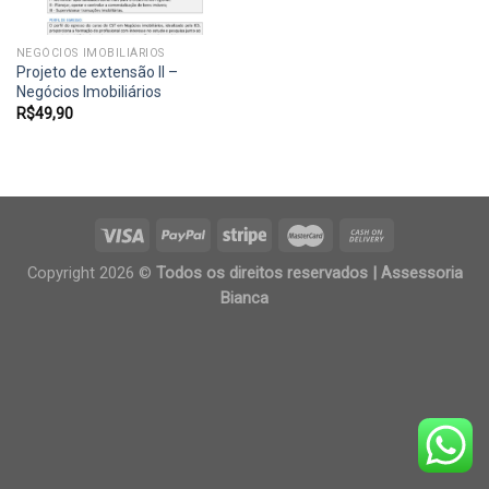
NEGÓCIOS IMOBILIÁRIOS
Projeto de extensão II –
Negócios Imobiliários
R$
49,90
Copyright 2026 ©
Todos os direitos reservados | Assessoria
Bianca