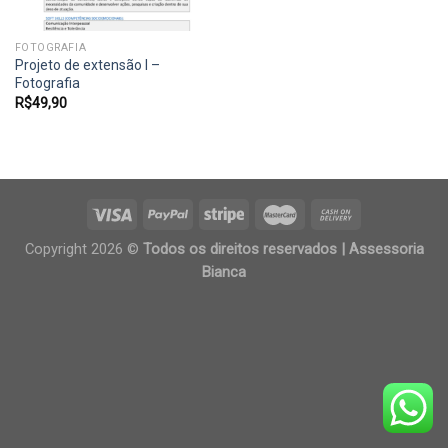
FOTOGRAFIA
Projeto de extensão I –
Fotografia
R$
49,90
Copyright 2026 ©
Todos os direitos reservados | Assessoria
Bianca