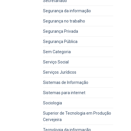
Secretariado
Segurança da informação
Segurança no trabalho
Segurança Privada
Segurança Pública
Sem Categoria
Serviço Social
Serviços Jurídicos
Sistemas de Informação
Sistemas para internet
Sociologia
Superior de Tecnologia em Produção
Cervejeira
Tecnologia da informação