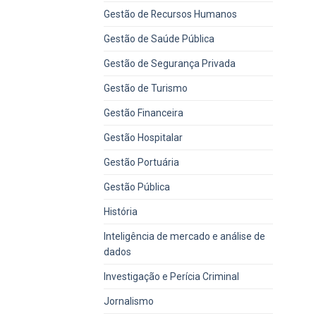
Gestão de Recursos Humanos
Gestão de Saúde Pública
Gestão de Segurança Privada
Gestão de Turismo
Gestão Financeira
Gestão Hospitalar
Gestão Portuária
Gestão Pública
História
Inteligência de mercado e análise de
dados
Investigação e Perícia Criminal
Jornalismo