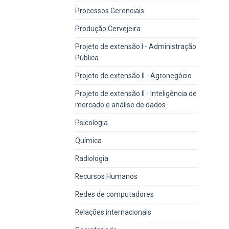
Processos Gerenciais
Produção Cervejeira
Projeto de extensão I - Administração
Pública
Projeto de extensão II - Agronegócio
Projeto de extensão II - Inteligência de
mercado e análise de dados
Psicologia
Química
Radiologia
Recursos Humanos
Redes de computadores
Relações internacionais