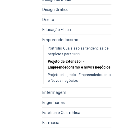
Design Gráfico
Direito
Educação Física
Empreendedorismo
Portfólio Quais são as tendências de
negócios para 2022
Projeto de extensão I -
Empreendedorismo e novos negócios
Projeto integrado - Empreendedorismo
e Novos negócios
Enfermagem
Engenharias
Estética e Cosmética
Farmácia