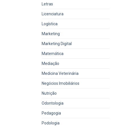
Letras
Licenciatura
Logística
Marketing
Marketing Digital
Matemática
Mediação
Medicina Veterinária
Negócios Imobiliários
Nutrição
Odontologia
Pedagogia
Podologia