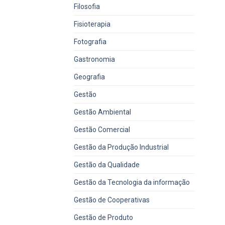
Filosofia
Fisioterapia
Fotografia
Gastronomia
Geografia
Gestão
Gestão Ambiental
Gestão Comercial
Gestão da Produção Industrial
Gestão da Qualidade
Gestão da Tecnologia da informação
Gestão de Cooperativas
Gestão de Produto