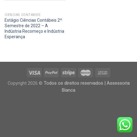
CIÊNCIAS CONTÁBEIS
Estágio Ciências Contábeis 2º
Semestre de 2022 – A
Indústria Recomeço e Indústria
Esperança
Copyright 2026 ©
Todos os direitos reservados | Assessoria
Bianca