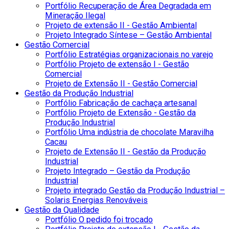
Portfólio Recuperação de Área Degradada em
Mineração Ilegal
Projeto de extensão II - Gestão Ambiental
Projeto Integrado Síntese – Gestão Ambiental
Gestão Comercial
Portfólio Estratégias organizacionais no varejo
Portfólio Projeto de extensão I - Gestão
Comercial
Projeto de Extensão II - Gestão Comercial
Gestão da Produção Industrial
Portfólio Fabricação de cachaça artesanal
Portfólio Projeto de Extensão - Gestão da
Produção Industrial
Portfólio Uma indústria de chocolate Maravilha
Cacau
Projeto de Extensão II - Gestão da Produção
Industrial
Projeto Integrado – Gestão da Produção
Industrial
Projeto integrado Gestão da Produção Industrial –
Solaris Energias Renováveis
Gestão da Qualidade
Portfólio O pedido foi trocado