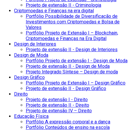
Projeto de extensão II - Criminologia
Criptomoedas e Finanças na era digital
Portfólio Possibilidade de Diversificação de
Investimentos com Criptomoedas e Bolsa de
Valores
Portfólio Projeto de Extensão I – Blockchain,
Criptomoedas e Finanças na Era Digital
Design de Interiores
Projeto de extensão II - Design de Interiores
Design de Moda
Portfólio Projeto de extensão I - Design de Moda
Projeto de extensão II - Design de Moda
Projeto Integrado Síntese – Design de moda
Design Gráfico
Portfólio Projeto de Extensão I – Design Gráfico
Projeto de extensão II - Design Gráfico
Direito
Projeto de extensão I - Direito
Projeto de extensão II - Direito
Projeto de extensão IV – Direito
Educação Física
Portfólio A expressão corporal e a dança
Portfólio Conteúdos de ensino na escola