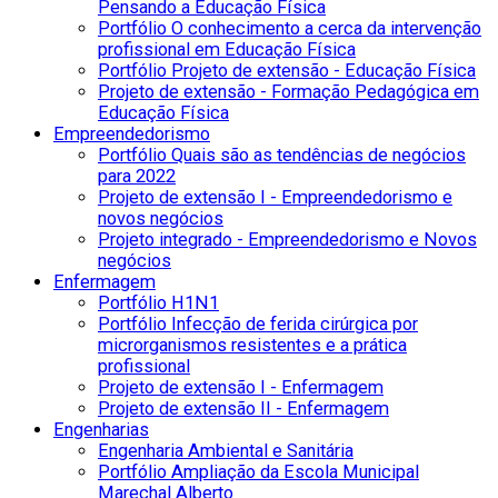
Pensando a Educação Física
Portfólio O conhecimento a cerca da intervenção
profissional em Educação Física
Portfólio Projeto de extensão - Educação Física
Projeto de extensão - Formação Pedagógica em
Educação Física
Empreendedorismo
Portfólio Quais são as tendências de negócios
para 2022
Projeto de extensão I - Empreendedorismo e
novos negócios
Projeto integrado - Empreendedorismo e Novos
negócios
Enfermagem
Portfólio H1N1
Portfólio Infecção de ferida cirúrgica por
microrganismos resistentes e a prática
profissional
Projeto de extensão I - Enfermagem
Projeto de extensão II - Enfermagem
Engenharias
Engenharia Ambiental e Sanitária
Portfólio Ampliação da Escola Municipal
Marechal Alberto