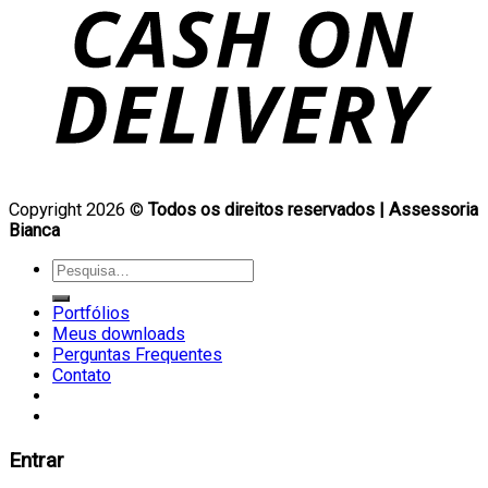
Copyright 2026 ©
Todos os direitos reservados | Assessoria
Bianca
Pesquisar
por:
Portfólios
Meus downloads
Perguntas Frequentes
Contato
Entrar