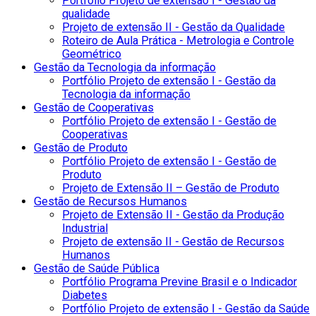
Portfólio Projeto de extensão I - Gestão da
qualidade
Projeto de extensão II - Gestão da Qualidade
Roteiro de Aula Prática - Metrologia e Controle
Geométrico
Gestão da Tecnologia da informação
Portfólio Projeto de extensão I - Gestão da
Tecnologia da informação
Gestão de Cooperativas
Portfólio Projeto de extensão I - Gestão de
Cooperativas
Gestão de Produto
Portfólio Projeto de extensão I - Gestão de
Produto
Projeto de Extensão II – Gestão de Produto
Gestão de Recursos Humanos
Projeto de Extensão II - Gestão da Produção
Industrial
Projeto de extensão II - Gestão de Recursos
Humanos
Gestão de Saúde Pública
Portfólio Programa Previne Brasil e o Indicador
Diabetes
Portfólio Projeto de extensão I - Gestão da Saúde