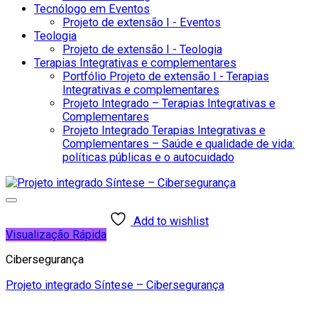
Tecnólogo em Eventos
Projeto de extensão I - Eventos
Teologia
Projeto de extensão I - Teologia
Terapias Integrativas e complementares
Portfólio Projeto de extensão I - Terapias
Integrativas e complementares
Projeto Integrado – Terapias Integrativas e
Complementares
Projeto Integrado Terapias Integrativas e
Complementares – Saúde e qualidade de vida:
políticas públicas e o autocuidado
Add to wishlist
Visualização Rápida
Cibersegurança
Projeto integrado Síntese – Cibersegurança