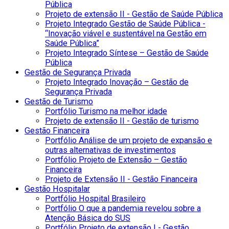
Pública
Projeto de extensão II - Gestão de Saúde Pública
Projeto Integrado Gestão de Saúde Pública -
“Inovação viável e sustentável na Gestão em
Saúde Pública”
Projeto Integrado Síntese – Gestão de Saúde
Pública
Gestão de Segurança Privada
Projeto Integrado Inovação – Gestão de
Segurança Privada
Gestão de Turismo
Portfólio Turismo na melhor idade
Projeto de extensão II - Gestão de turismo
Gestão Financeira
Portfólio Análise de um projeto de expansão e
outras alternativas de investimentos
Portfólio Projeto de Extensão – Gestão
Financeira
Projeto de Extensão II - Gestão Financeira
Gestão Hospitalar
Portfólio Hospital Brasileiro
Portfólio O que a pandemia revelou sobre a
Atenção Básica do SUS
Portfólio Projeto de extensão I - Gestão