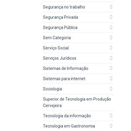
Segurança no trabalho
Segurança Privada
Segurança Pública
Sem Categoria
Serviço Social
Serviços Jurídicos
Sistemas de Informação
Sistemas para internet
Sociologia
Superior de Tecnologia em Produção
Cervejeira
Tecnologia da informação
Tecnologia em Gastronomia