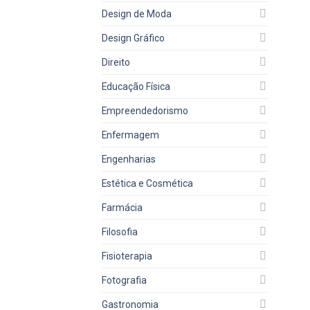
Design de Moda
Design Gráfico
Direito
Educação Física
Empreendedorismo
Enfermagem
Engenharias
Estética e Cosmética
Farmácia
Filosofia
Fisioterapia
Fotografia
Gastronomia