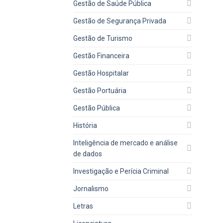
Gestão de Saúde Pública
Gestão de Segurança Privada
Gestão de Turismo
Gestão Financeira
Gestão Hospitalar
Gestão Portuária
Gestão Pública
História
Inteligência de mercado e análise
de dados
Investigação e Perícia Criminal
Jornalismo
Letras