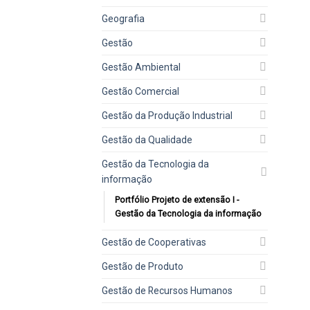
Geografia
Gestão
Gestão Ambiental
Gestão Comercial
Gestão da Produção Industrial
Gestão da Qualidade
Gestão da Tecnologia da
informação
Portfólio Projeto de extensão I -
Gestão da Tecnologia da informação
Gestão de Cooperativas
Gestão de Produto
Gestão de Recursos Humanos