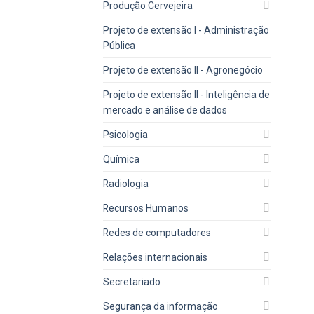
Produção Cervejeira
Projeto de extensão I - Administração
Pública
Projeto de extensão II - Agronegócio
Projeto de extensão II - Inteligência de
mercado e análise de dados
Psicologia
Química
Radiologia
Recursos Humanos
Redes de computadores
Relações internacionais
Secretariado
Segurança da informação