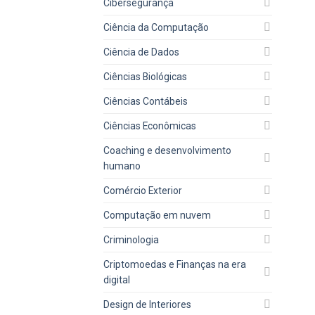
Cibersegurança
Ciência da Computação
Ciência de Dados
Ciências Biológicas
Ciências Contábeis
Ciências Econômicas
Coaching e desenvolvimento
humano
Comércio Exterior
Computação em nuvem
Criminologia
Criptomoedas e Finanças na era
digital
Design de Interiores