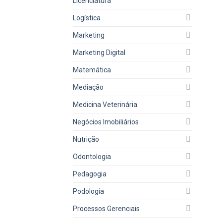
Licenciatura
Logística
Marketing
Marketing Digital
Matemática
Mediação
Medicina Veterinária
Negócios Imobiliários
Nutrição
Odontologia
Pedagogia
Podologia
Processos Gerenciais