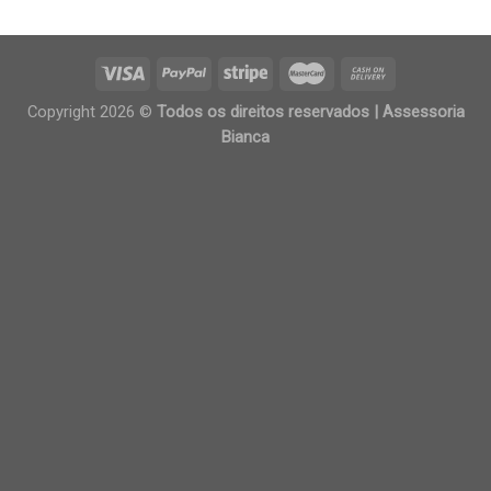
Copyright 2026 ©
Todos os direitos reservados | Assessoria
Bianca