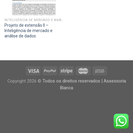
INTELIGÊNCIA DE MERCADO E ANÁLISE DE DADOS
Projeto de extensão II –
Inteligência de mercado e
análise de dados
Copyright 2026 ©
Todos os direitos reservados | Assessoria
Bianca