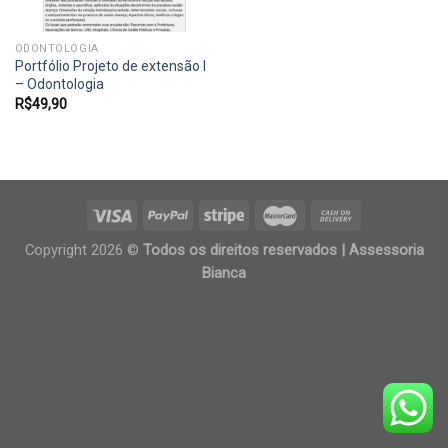
ODONTOLOGIA
Portfólio Projeto de extensão I
– Odontologia
R$
49,90
Copyright 2026 ©
Todos os direitos reservados | Assessoria
Bianca