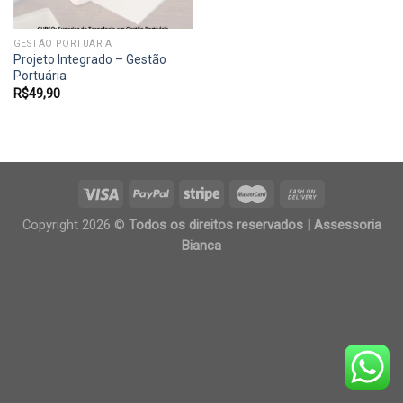
GESTÃO PORTUÁRIA
Projeto Integrado – Gestão
Portuária
R$
49,90
Copyright 2026 ©
Todos os direitos reservados | Assessoria
Bianca