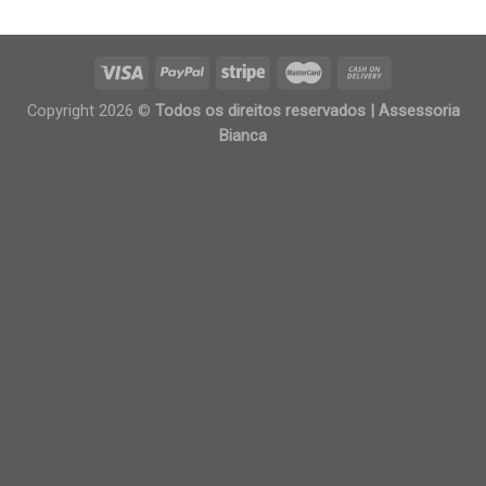
Copyright 2026 ©
Todos os direitos reservados | Assessoria
Bianca