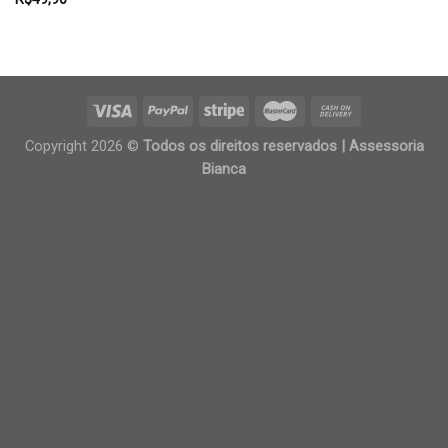
Copyright 2026 ©
Todos os direitos reservados | Assessoria
Bianca