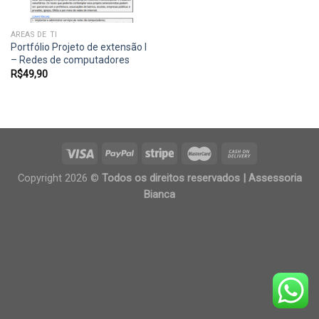
ÁREAS DE TI
Portfólio Projeto de extensão I
– Redes de computadores
R$
49,90
Copyright 2026 ©
Todos os direitos reservados | Assessoria
Bianca