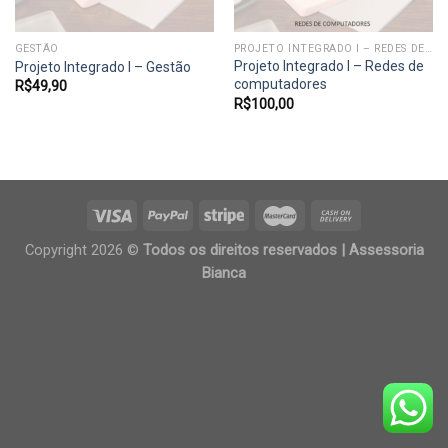
GESTÃO
PROJETO INTEGRADO I – REDES DE COMPUTADORES
Projeto Integrado I – Redes de
Projeto Integrado I – Gestão
computadores
R$
49,90
R$
100,00
Copyright 2026 ©
Todos os direitos reservados | Assessoria
Bianca