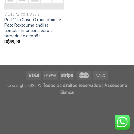
CIÊNCIAS CONTÁBEIS
Portfólio Caso: O município de
Pato Roxo: uma análise
contábil-financeira para a
tomada de decisão
R$
49,90
Copyright 2026 ©
Todos os direitos reservados | Assessoria
Bianca