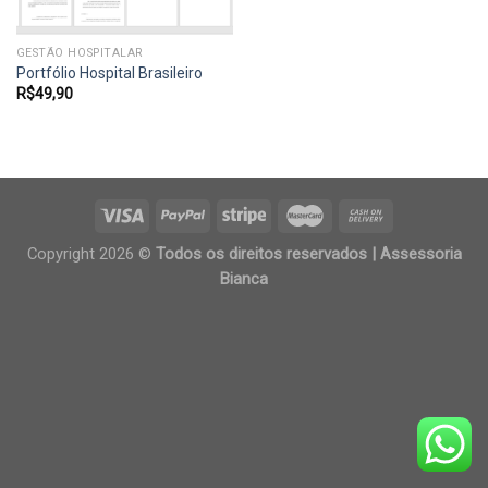
GESTÃO HOSPITALAR
Portfólio Hospital Brasileiro
R$
49,90
Copyright 2026 ©
Todos os direitos reservados | Assessoria
Bianca