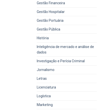
Gestão Financeira
Gestão Hospitalar
Gestão Portuária
Gestão Pública
História
Inteligência de mercado e análise de
dados
Investigação e Perícia Criminal
Jornalismo
Letras
Licenciatura
Logística
Marketing