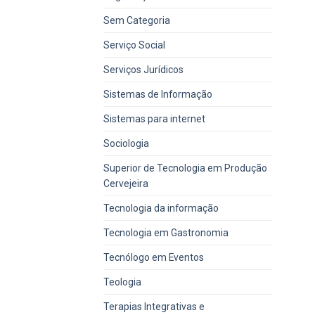
Sem Categoria
Serviço Social
Serviços Jurídicos
Sistemas de Informação
Sistemas para internet
Sociologia
Superior de Tecnologia em Produção
Cervejeira
Tecnologia da informação
Tecnologia em Gastronomia
Tecnólogo em Eventos
Teologia
Terapias Integrativas e