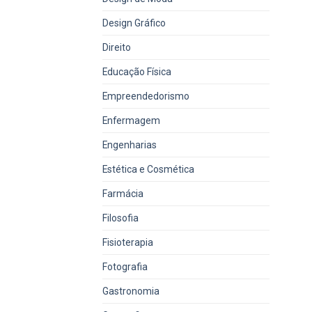
Design Gráfico
Direito
Educação Física
Empreendedorismo
Enfermagem
Engenharias
Estética e Cosmética
Farmácia
Filosofia
Fisioterapia
Fotografia
Gastronomia