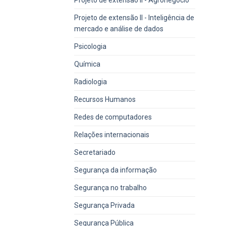
Projeto de extensão II - Inteligência de
mercado e análise de dados
Psicologia
Química
Radiologia
Recursos Humanos
Redes de computadores
Relações internacionais
Secretariado
Segurança da informação
Segurança no trabalho
Segurança Privada
Segurança Pública