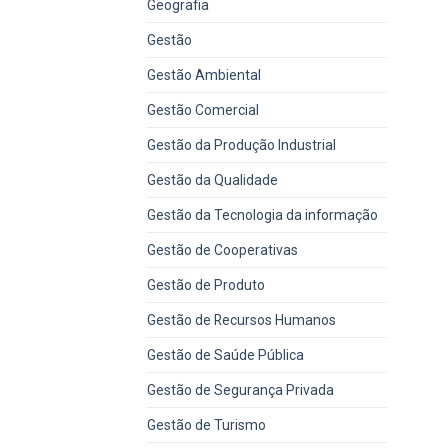
Geografia
Gestão
Gestão Ambiental
Gestão Comercial
Gestão da Produção Industrial
Gestão da Qualidade
Gestão da Tecnologia da informação
Gestão de Cooperativas
Gestão de Produto
Gestão de Recursos Humanos
Gestão de Saúde Pública
Gestão de Segurança Privada
Gestão de Turismo