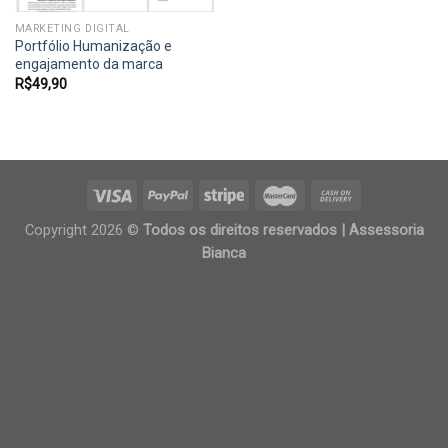
MARKETING DIGITAL
Portfólio Humanização e
engajamento da marca
R$
49,90
Copyright 2026 ©
Todos os direitos reservados | Assessoria
Bianca