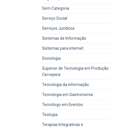
Sem Categoria
Serviço Social
Serviços Jurídicos
Sistemas de Informação
Sistemas para internet
Sociologia
Superior de Tecnologia em Produção
Cervejeira
Tecnologia da informação
Tecnologia em Gastronomia
Tecnólogo em Eventos
Teologia
Terapias Integrativas e