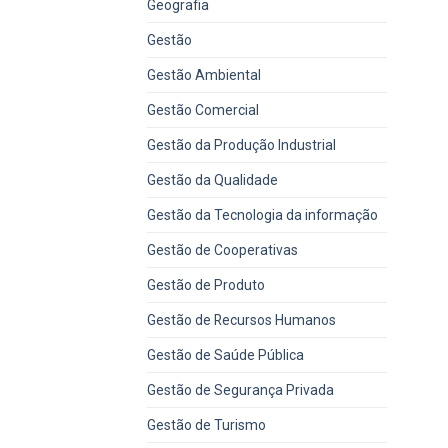
Geografia
Gestão
Gestão Ambiental
Gestão Comercial
Gestão da Produção Industrial
Gestão da Qualidade
Gestão da Tecnologia da informação
Gestão de Cooperativas
Gestão de Produto
Gestão de Recursos Humanos
Gestão de Saúde Pública
Gestão de Segurança Privada
Gestão de Turismo