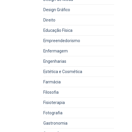
Design Gráfico
Direito
Educação Física
Empreendedorismo
Enfermagem
Engenharias
Estética e Cosmética
Farmácia
Filosofia
Fisioterapia
Fotografia
Gastronomia