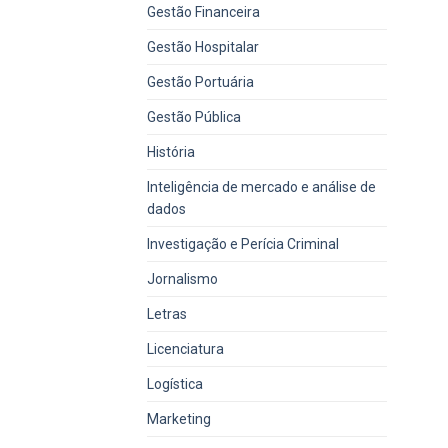
Gestão Financeira
Gestão Hospitalar
Gestão Portuária
Gestão Pública
História
Inteligência de mercado e análise de
dados
Investigação e Perícia Criminal
Jornalismo
Letras
Licenciatura
Logística
Marketing