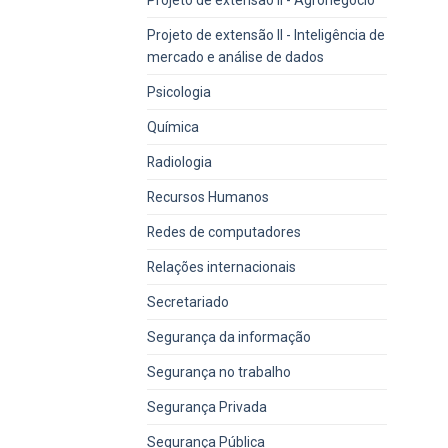
Projeto de extensão II - Inteligência de
mercado e análise de dados
Psicologia
Química
Radiologia
Recursos Humanos
Redes de computadores
Relações internacionais
Secretariado
Segurança da informação
Segurança no trabalho
Segurança Privada
Segurança Pública