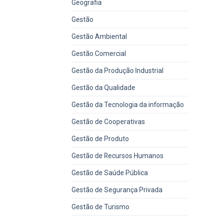
Geografia
Gestão
Gestão Ambiental
Gestão Comercial
Gestão da Produção Industrial
Gestão da Qualidade
Gestão da Tecnologia da informação
Gestão de Cooperativas
Gestão de Produto
Gestão de Recursos Humanos
Gestão de Saúde Pública
Gestão de Segurança Privada
Gestão de Turismo