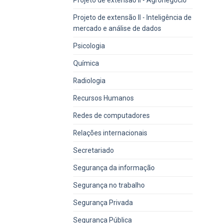
Projeto de extensão II - Inteligência de
mercado e análise de dados
Psicologia
Química
Radiologia
Recursos Humanos
Redes de computadores
Relações internacionais
Secretariado
Segurança da informação
Segurança no trabalho
Segurança Privada
Segurança Pública