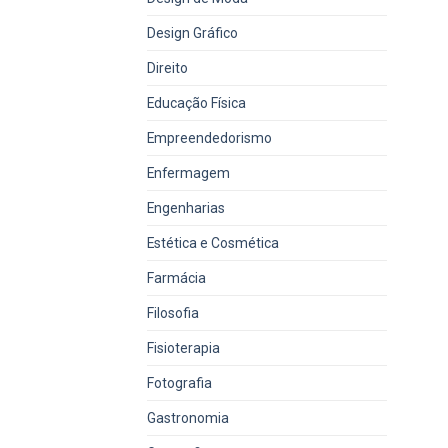
Design Gráfico
Direito
Educação Física
Empreendedorismo
Enfermagem
Engenharias
Estética e Cosmética
Farmácia
Filosofia
Fisioterapia
Fotografia
Gastronomia