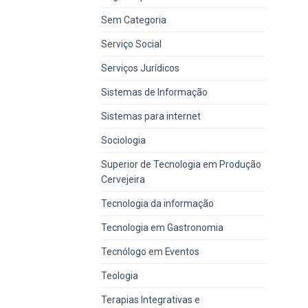
Sem Categoria
Serviço Social
Serviços Jurídicos
Sistemas de Informação
Sistemas para internet
Sociologia
Superior de Tecnologia em Produção
Cervejeira
Tecnologia da informação
Tecnologia em Gastronomia
Tecnólogo em Eventos
Teologia
Terapias Integrativas e