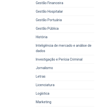
Gestão Financeira
Gestão Hospitalar
Gestão Portuária
Gestão Pública
História
Inteligência de mercado e análise de
dados
Investigação e Perícia Criminal
Jornalismo
Letras
Licenciatura
Logística
Marketing