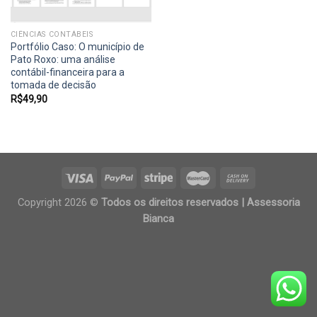
CIÊNCIAS CONTÁBEIS
Portfólio Caso: O município de
Pato Roxo: uma análise
contábil-financeira para a
tomada de decisão
R$
49,90
Copyright 2026 ©
Todos os direitos reservados | Assessoria
Bianca