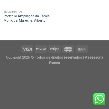
ENGENHARIAS
Portfólio Ampliação da Escola
Municipal Marechal Alberto
Copyright 2026 ©
Todos os direitos reservados | Assessoria
Bianca