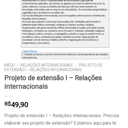
INÍCIO
/
RELAÇÕES INTERNACIONAIS
/
PROJETO DE
EXTENSÃO I - RELAÇÕES INTERNACIONAIS
Projeto de extensão I – Relações
internacionais
49,90
R$
Projeto de extensão I – Relações internacionais. Precisa
elaborar seu projeto de extensão? Estamos aqui para te