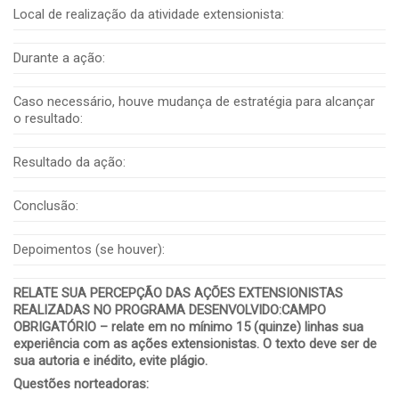
Local de realização da atividade extensionista:
Durante a ação:
Caso necessário, houve mudança de estratégia para alcançar
o resultado:
Resultado da ação:
Conclusão:
Depoimentos (se houver):
RELATE SUA PERCEPÇÃO DAS AÇÕES EXTENSIONISTAS
REALIZADAS NO PROGRAMA DESENVOLVIDO
:
CAMPO
OBRIGATÓRIO – relate em no mínimo 15 (quinze) linhas sua
experiência com as ações extensionistas. O texto deve ser de
sua autoria e inédito, evite plágio.
Questões norteadoras: