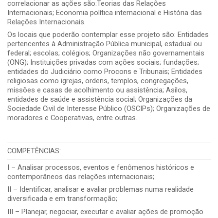
correlacionar as ações são:Teorias das Relações
Internacionais; Economia política internacional e História das
Relações Internacionais.
Os locais que poderão contemplar esse projeto são: Entidades
pertencentes à Administração Pública municipal, estadual ou
federal; escolas; colégios; Organizações não governamentais
(ONG); Instituições privadas com ações sociais; fundações;
entidades do Judiciário como Procons e Tribunais; Entidades
religiosas como igrejas, ordens, templos, congregações,
missões e casas de acolhimento ou assistência; Asilos,
entidades de saúde e assistência social; Organizações da
Sociedade Civil de Interesse Público (OSCIPs); Organizações de
moradores e Cooperativas, entre outras.
COMPETÊNCIAS:
I – Analisar processos, eventos e fenômenos históricos e
contemporâneos das relações internacionais;
II – Identificar, analisar e avaliar problemas numa realidade
diversificada e em transformação;
III – Planejar, negociar, executar e avaliar ações de promoção