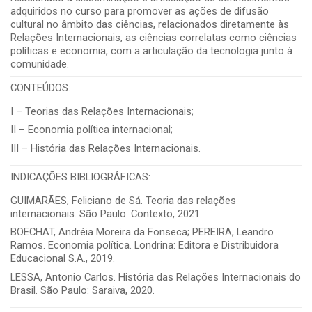
adquiridos no curso para promover as ações de difusão
cultural no âmbito das ciências, relacionados diretamente às
Relações Internacionais, as ciências correlatas como ciências
políticas e economia, com a articulação da tecnologia junto à
comunidade.
CONTEÚDOS:
I – Teorias das Relações Internacionais;
II – Economia política internacional;
III – História das Relações Internacionais.
INDICAÇÕES BIBLIOGRÁFICAS:
GUIMARÃES, Feliciano de Sá. Teoria das relações
internacionais. São Paulo: Contexto, 2021.
BOECHAT, Andréia Moreira da Fonseca; PEREIRA, Leandro
Ramos. Economia política. Londrina: Editora e Distribuidora
Educacional S.A., 2019.
LESSA, Antonio Carlos. História das Relações Internacionais do
Brasil. São Paulo: Saraiva, 2020.