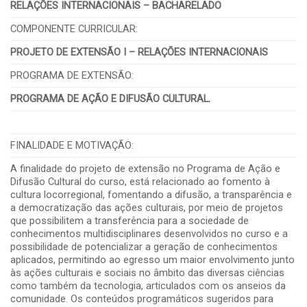
RELAÇÕES INTERNACIONAIS – BACHARELADO
COMPONENTE CURRICULAR:
PROJETO DE EXTENSÃO I – RELAÇÕES INTERNACIONAIS
PROGRAMA DE EXTENSÃO:
PROGRAMA DE AÇÃO E DIFUSÃO CULTURAL
.
FINALIDADE E MOTIVAÇÃO:
A finalidade do projeto de extensão no Programa de Ação e
Difusão Cultural do curso, está relacionado ao fomento à
cultura locorregional, fomentando a difusão, a transparência e
a democratização das ações culturais, por meio de projetos
que possibilitem a transferência para a sociedade de
conhecimentos multidisciplinares desenvolvidos no curso e a
possibilidade de potencializar a geração de conhecimentos
aplicados, permitindo ao egresso um maior envolvimento junto
às ações culturais e sociais no âmbito das diversas ciências
como também da tecnologia, articulados com os anseios da
comunidade. Os conteúdos programáticos sugeridos para