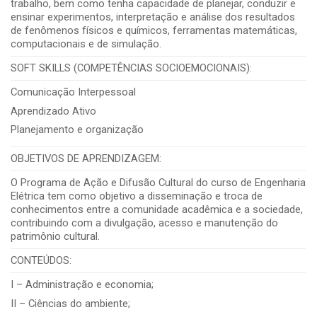
trabalho, bem como tenha capacidade de planejar, conduzir e
ensinar experimentos, interpretação e análise dos resultados
de fenômenos físicos e químicos, ferramentas matemáticas,
computacionais e de simulação.
SOFT SKILLS (COMPETÊNCIAS SOCIOEMOCIONAIS):
Comunicação Interpessoal
Aprendizado Ativo
Planejamento e organização
OBJETIVOS DE APRENDIZAGEM:
O Programa de Ação e Difusão Cultural do curso de Engenharia
Elétrica tem como objetivo a disseminação e troca de
conhecimentos entre a comunidade acadêmica e a sociedade,
contribuindo com a divulgação, acesso e manutenção do
patrimônio cultural.
CONTEÚDOS:
I – Administração e economia;
II – Ciências do ambiente;