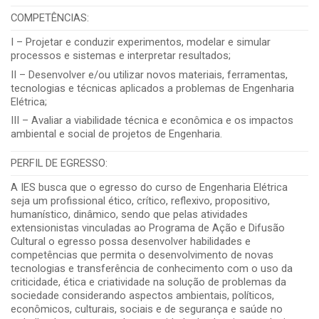
COMPETÊNCIAS:
I – Projetar e conduzir experimentos, modelar e simular
processos e sistemas e interpretar resultados;
II – Desenvolver e/ou utilizar novos materiais, ferramentas,
tecnologias e técnicas aplicados a problemas de Engenharia
Elétrica;
III – Avaliar a viabilidade técnica e econômica e os impactos
ambiental e social de projetos de Engenharia.
PERFIL DE EGRESSO:
A IES busca que o egresso do curso de Engenharia Elétrica
seja um profissional ético, crítico, reflexivo, propositivo,
humanístico, dinâmico, sendo que pelas atividades
extensionistas vinculadas ao Programa de Ação e Difusão
Cultural o egresso possa desenvolver habilidades e
competências que permita o desenvolvimento de novas
tecnologias e transferência de conhecimento com o uso da
criticidade, ética e criatividade na solução de problemas da
sociedade considerando aspectos ambientais, políticos,
econômicos, culturais, sociais e de segurança e saúde no