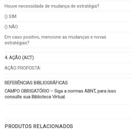
Houve necessidade de mudança de estratégia?
() SIM
() NÃO
Em caso positivo, mencione as mudanças e novas
estratégias?
4. AÇÃO (ACT)
AÇÃO PROPOSTA:
REFERÊNCIAS BIBLIOGRÁFICAS
CAMPO OBRIGATÓRIO – Siga a normas ABNT, para isso
consulte sua Biblioteca Virtual.
PRODUTOS RELACIONADOS