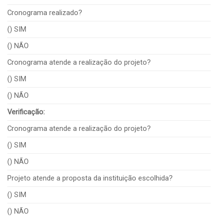
Cronograma realizado?
() SIM
() NÃO
Cronograma atende a realização do projeto?
() SIM
() NÃO
Verificação:
Cronograma atende a realização do projeto?
() SIM
() NÃO
Projeto atende a proposta da instituição escolhida?
() SIM
() NÃO