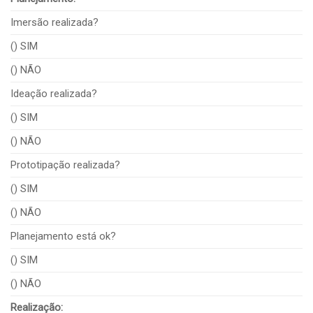
Imersão realizada?
() SIM
() NÃO
Ideação realizada?
() SIM
() NÃO
Prototipação realizada?
() SIM
() NÃO
Planejamento está ok?
() SIM
() NÃO
Realização: