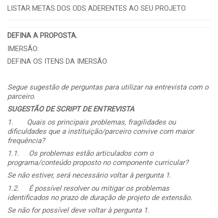
LISTAR METAS DOS ODS ADERENTES AO SEU PROJETO
DEFINA A PROPOSTA.
IMERSÃO:
DEFINA OS ITENS DA IMERSÃO
Segue sugestão de perguntas para utilizar na entrevista com o
parceiro.
SUGESTÃO DE SCRIPT DE ENTREVISTA
1.
Quais os principais problemas, fragilidades ou
dificuldades que a instituição/parceiro convive com maior
frequência?
1.1.
Os problemas estão articulados com o
programa/conteúdo proposto no componente curricular?
Se não estiver, será necessário voltar à pergunta 1.
1.2.
É possível resolver ou mitigar os problemas
identificados no prazo de duração de projeto de extensão.
Se não for possível deve voltar à pergunta 1.