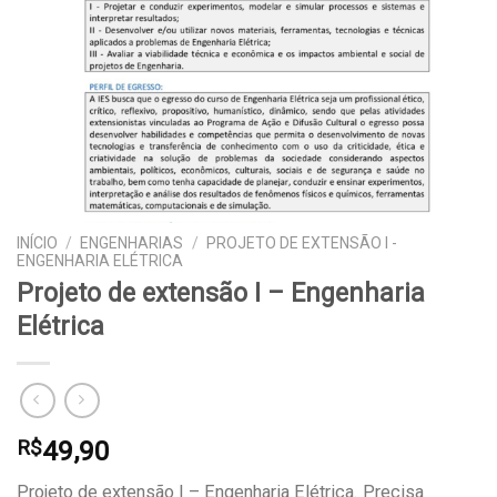
INÍCIO
/
ENGENHARIAS
/
PROJETO DE EXTENSÃO I -
ENGENHARIA ELÉTRICA
Projeto de extensão I – Engenharia
Elétrica
49,90
R$
Projeto de extensão I – Engenharia Elétrica. Precisa