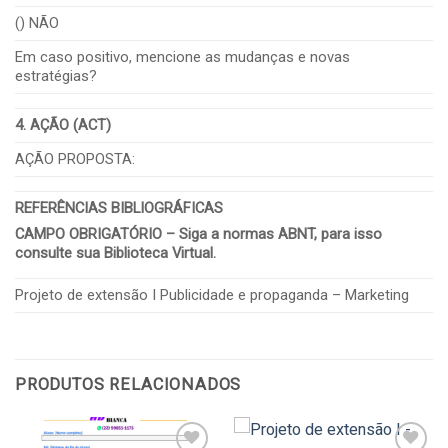
() NÃO
Em caso positivo, mencione as mudanças e novas
estratégias?
4. AÇÃO (ACT)
AÇÃO PROPOSTA:
REFERÊNCIAS BIBLIOGRÁFICAS
CAMPO OBRIGATÓRIO – Siga a normas ABNT, para isso
consulte sua Biblioteca Virtual.
Projeto de extensão I Publicidade e propaganda – Marketing
PRODUTOS RELACIONADOS