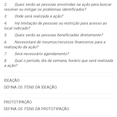
2.
Quais serão as pessoas envolvidas na ação para buscar
resolver ou mitigar os problemas identificados?
3.
Onde será realizada a ação?
4.
Há limitação de pessoas ou restrição para acesso ao
local indicado?
5.
Quais serão as pessoas beneficiadas diretamente?
6.
Necessitará de insumos/recursos financeiros para a
realização da ação?
7.
Será necessário agendamento?
8.
Qual o período, dia da semana, horário que será realizada
a ação?
IDEAÇÃO:
DEFINA OS ITENS DA IDEAÇÃO.
PROTOTIPAÇÃO:
DEFINA OS ITENS DA PROTOTIPAÇÃO.