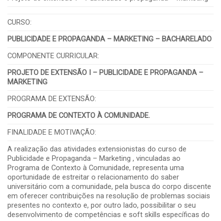
CURSO:
PUBLICIDADE E PROPAGANDA – MARKETING – BACHARELADO
COMPONENTE CURRICULAR:
PROJETO DE EXTENSÃO I – PUBLICIDADE E PROPAGANDA –
MARKETING
PROGRAMA DE EXTENSÃO:
PROGRAMA DE CONTEXTO À COMUNIDADE.
FINALIDADE E MOTIVAÇÃO:
A realização das atividades extensionistas do curso de
Publicidade e Propaganda – Marketing , vinculadas ao
Programa de Contexto à Comunidade, representa uma
oportunidade de estreitar o relacionamento do saber
universitário com a comunidade, pela busca do corpo discente
em oferecer contribuições na resolução de problemas sociais
presentes no contexto e, por outro lado, possibilitar o seu
desenvolvimento de competências e soft skills específicas do