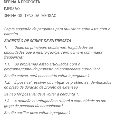
DEFINA A PROPOSTA.
IMERSÃO:
DEFINA OS ITENS DA IMERSÃO
Segue sugestão de perguntas para utilizar na entrevista com o
parceiro.
SUGESTÃO DE SCRIPT DE ENTREVISTA
1.
Quais os principais problemas, fragilidades ou
dificuldades que a instituição/parceiro convive com maior
frequência?
1.1.
Os problemas estão articulados com o
programa/conteúdo proposto no componente curricular?
Se não estiver, será necessário voltar à pergunta 1.
1.2.
É possível resolver ou mitigar os problemas identificados
no prazo de duração de projeto de extensão.
Se não for possível deve voltar à pergunta 1.
1.3.
A solução ou mitigação auxiliará a comunidade ou um
grupo de pessoas da comunidade?
Se não auxiliar deve voltar à pergunta 1.