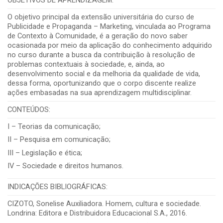
O objetivo principal da extensão universitária do curso de
Publicidade e Propaganda – Marketing, vinculada ao Programa
de Contexto à Comunidade, é a geração do novo saber
ocasionada por meio da aplicação do conhecimento adquirido
no curso durante a busca da contribuição à resolução de
problemas contextuais à sociedade, e, ainda, ao
desenvolvimento social e da melhoria da qualidade de vida,
dessa forma, oportunizando que o corpo discente realize
ações embasadas na sua aprendizagem multidisciplinar.
CONTEÚDOS:
I – Teorias da comunicação;
II – Pesquisa em comunicação;
III – Legislação e ética;
IV – Sociedade e direitos humanos.
INDICAÇÕES BIBLIOGRÁFICAS:
CIZOTO, Sonelise Auxiliadora. Homem, cultura e sociedade.
Londrina: Editora e Distribuidora Educacional S.A., 2016.