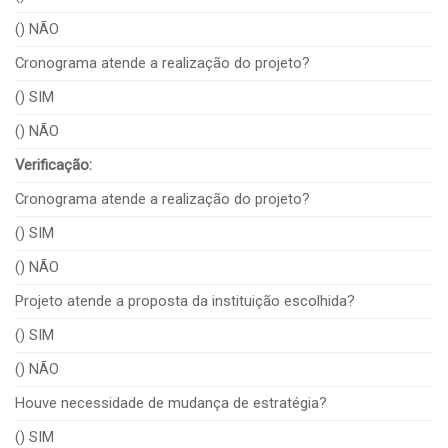
() NÃO
Cronograma atende a realização do projeto?
() SIM
() NÃO
Verificação:
Cronograma atende a realização do projeto?
() SIM
() NÃO
Projeto atende a proposta da instituição escolhida?
() SIM
() NÃO
Houve necessidade de mudança de estratégia?
() SIM