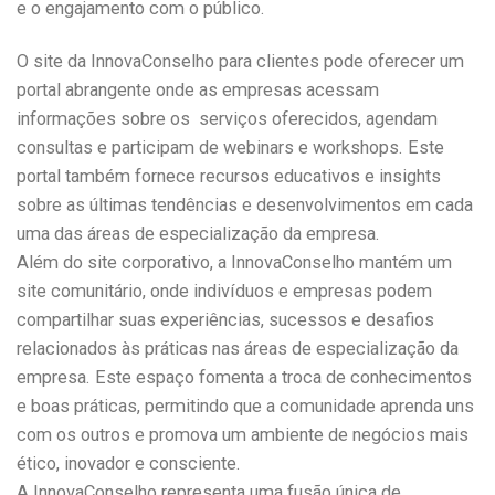
e o engajamento com o público.
O site da InnovaConselho para clientes pode oferecer um
portal abrangente onde as empresas acessam
informações sobre os serviços oferecidos, agendam
consultas e participam de webinars e workshops. Este
portal também fornece recursos educativos e insights
sobre as últimas tendências e desenvolvimentos em cada
uma das áreas de especialização da empresa.
Além do site corporativo, a InnovaConselho mantém um
site comunitário, onde indivíduos e empresas podem
compartilhar suas experiências, sucessos e desafios
relacionados às práticas nas áreas de especialização da
empresa. Este espaço fomenta a troca de conhecimentos
e boas práticas, permitindo que a comunidade aprenda uns
com os outros e promova um ambiente de negócios mais
ético, inovador e consciente.
A InnovaConselho representa uma fusão única de