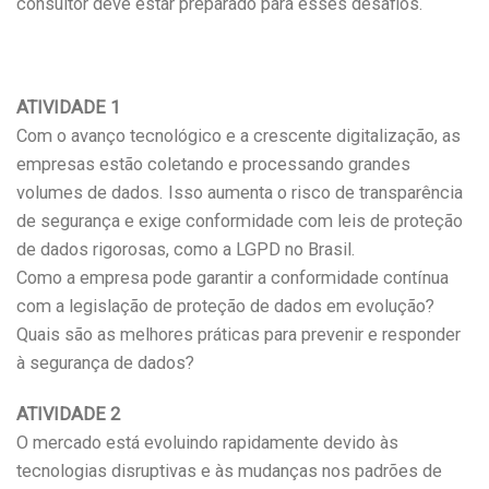
consultor deve estar preparado para esses desafios.
ATIVIDADE 1
Com o avanço tecnológico e a crescente digitalização, as
empresas estão coletando e processando grandes
volumes de dados. Isso aumenta o risco de transparência
de segurança e exige conformidade com leis de proteção
de dados rigorosas, como a LGPD no Brasil.
Como a empresa pode garantir a conformidade contínua
com a legislação de proteção de dados em evolução?
Quais são as melhores práticas para prevenir e responder
à segurança de dados?
ATIVIDADE 2
O mercado está evoluindo rapidamente devido às
tecnologias disruptivas e às mudanças nos padrões de