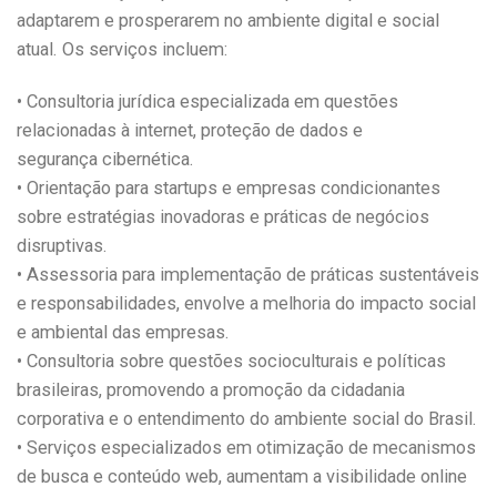
adaptarem e prosperarem no ambiente digital e social
atual. Os serviços incluem:
• Consultoria jurídica especializada em questões
relacionadas à internet, proteção de dados e
segurança cibernética.
• Orientação para startups e empresas condicionantes
sobre estratégias inovadoras e práticas de negócios
disruptivas.
• Assessoria para implementação de práticas sustentáveis
e responsabilidades, envolve a melhoria do impacto social
e ambiental das empresas.
• Consultoria sobre questões socioculturais e políticas
brasileiras, promovendo a promoção da cidadania
corporativa e o entendimento do ambiente social do Brasil.
• Serviços especializados em otimização de mecanismos
de busca e conteúdo web, aumentam a visibilidade online