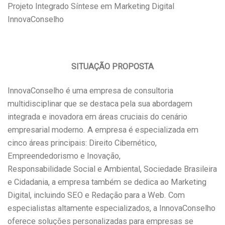
Projeto Integrado Síntese em Marketing Digital
InnovaConselho
SITUAÇÃO PROPOSTA
InnovaConselho é uma empresa de consultoria
multidisciplinar que se destaca pela sua abordagem
integrada e inovadora em áreas cruciais do cenário
empresarial moderno. A empresa é especializada em
cinco áreas principais: Direito Cibernético,
Empreendedorismo e Inovação,
Responsabilidade Social e Ambiental, Sociedade Brasileira
e Cidadania, a empresa também se dedica ao Marketing
Digital, incluindo SEO e Redação para a Web. Com
especialistas altamente especializados, a InnovaConselho
oferece soluções personalizadas para empresas se