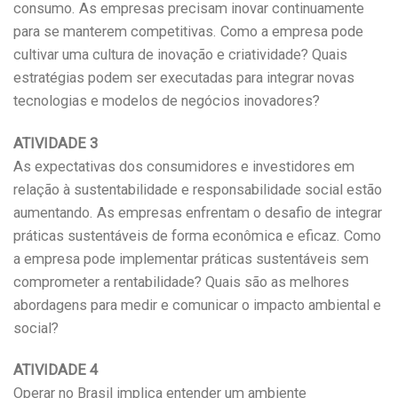
consumo. As empresas precisam inovar continuamente
para se manterem competitivas. Como a empresa pode
cultivar uma cultura de inovação e criatividade? Quais
estratégias podem ser executadas para integrar novas
tecnologias e modelos de negócios inovadores?
ATIVIDADE 3
As expectativas dos consumidores e investidores em
relação à sustentabilidade e responsabilidade social estão
aumentando. As empresas enfrentam o desafio de integrar
práticas sustentáveis de forma econômica e eficaz. Como
a empresa pode implementar práticas sustentáveis sem
comprometer a rentabilidade? Quais são as melhores
abordagens para medir e comunicar o impacto ambiental e
social?
ATIVIDADE 4
Operar no Brasil implica entender um ambiente