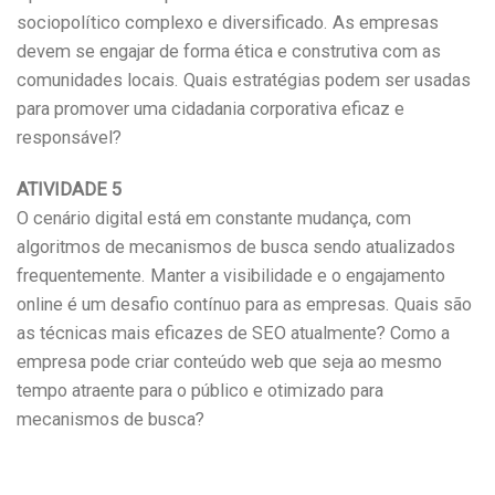
sociopolítico complexo e diversificado. As empresas
devem se engajar de forma ética e construtiva com as
comunidades locais. Quais estratégias podem ser usadas
para promover uma cidadania corporativa eficaz e
responsável?
ATIVIDADE 5
O cenário digital está em constante mudança, com
algoritmos de mecanismos de busca sendo atualizados
frequentemente. Manter a visibilidade e o engajamento
online é um desafio contínuo para as empresas. Quais são
as técnicas mais eficazes de SEO atualmente? Como a
empresa pode criar conteúdo web que seja ao mesmo
tempo atraente para o público e otimizado para
mecanismos de busca?