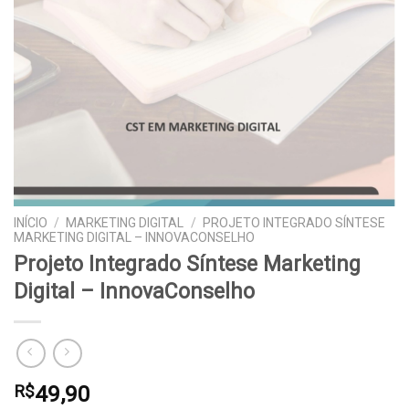
INÍCIO
/
MARKETING DIGITAL
/
PROJETO INTEGRADO SÍNTESE
MARKETING DIGITAL – INNOVACONSELHO
Projeto Integrado Síntese Marketing
Digital – InnovaConselho
49,90
R$