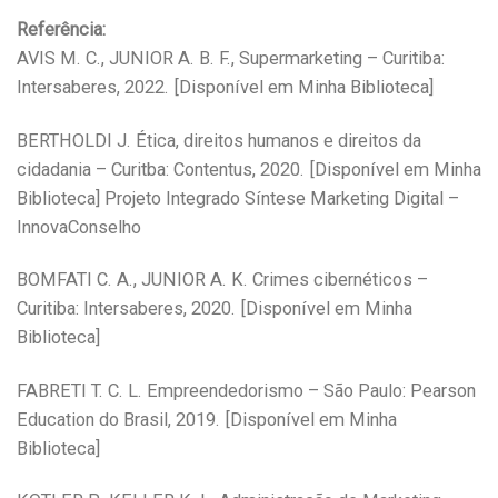
Referência:
AVIS M. C., JUNIOR A. B. F., Supermarketing – Curitiba:
Intersaberes, 2022. [Disponível em Minha Biblioteca]
BERTHOLDI J. Ética, direitos humanos e direitos da
cidadania – Curitba: Contentus, 2020. [Disponível em Minha
Biblioteca] Projeto Integrado Síntese Marketing Digital –
InnovaConselho
BOMFATI C. A., JUNIOR A. K. Crimes cibernéticos –
Curitiba: Intersaberes, 2020. [Disponível em Minha
Biblioteca]
FABRETI T. C. L. Empreendedorismo – São Paulo: Pearson
Education do Brasil, 2019. [Disponível em Minha
Biblioteca]