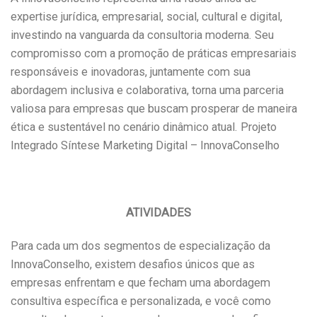
expertise jurídica, empresarial, social, cultural e digital,
investindo na vanguarda da consultoria moderna. Seu
compromisso com a promoção de práticas empresariais
responsáveis e inovadoras, juntamente com sua
abordagem inclusiva e colaborativa, torna uma parceria
valiosa para empresas que buscam prosperar de maneira
ética e sustentável no cenário dinâmico atual. Projeto
Integrado Síntese Marketing Digital – InnovaConselho
ATIVIDADES
Para cada um dos segmentos de especialização da
InnovaConselho, existem desafios únicos que as
empresas enfrentam e que fecham uma abordagem
consultiva específica e personalizada, e você como