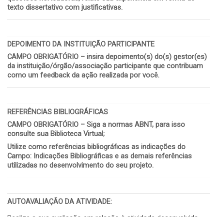
texto dissertativo com justificativas.
DEPOIMENTO DA INSTITUIÇÃO PARTICIPANTE
CAMPO OBRIGATÓRIO – insira depoimento(s) do(s) gestor(es)
da instituição/órgão/associação participante que contribuam
como um feedback da ação realizada por você.
REFERÊNCIAS BIBLIOGRÁFICAS
CAMPO OBRIGATÓRIO – Siga a normas ABNT, para isso
consulte sua Biblioteca Virtual;
Utilize como referências bibliográficas as indicações do
Campo: Indicações Bibliográficas e as demais referências
utilizadas no desenvolvimento do seu projeto.
AUTOAVALIAÇÃO DA ATIVIDADE
: