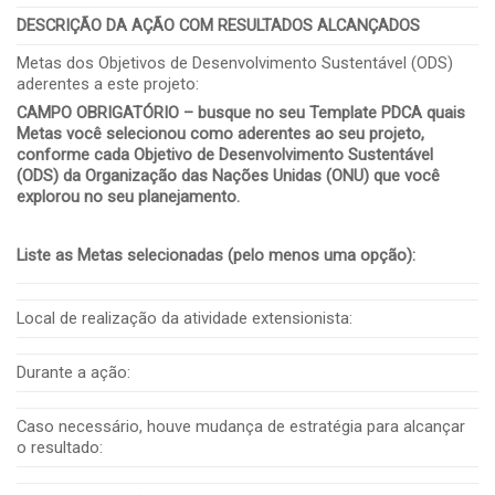
DESCRIÇÃO DA AÇÃO COM RESULTADOS ALCANÇADOS
Metas dos Objetivos de Desenvolvimento Sustentável (ODS)
aderentes a este projeto:
CAMPO OBRIGATÓRIO – busque no seu Template PDCA quais
Metas você selecionou como aderentes ao seu projeto,
conforme cada Objetivo de Desenvolvimento Sustentável
(ODS) da Organização das Nações Unidas (ONU) que você
explorou no seu planejamento.
Liste as Metas selecionadas (pelo menos uma opção):
Local de realização da atividade extensionista:
Durante a ação:
Caso necessário, houve mudança de estratégia para alcançar
o resultado: