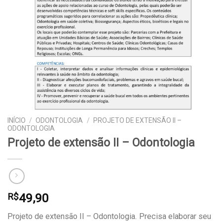
INÍCIO
/
ODONTOLOGIA
/
PROJETO DE EXTENSÃO II –
ODONTOLOGIA
Projeto de extensão II – Odontologia
49,90
R$
Projeto de extensão II – Odontologia. Precisa elaborar seu