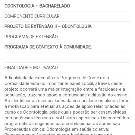
ODONTOLOGIA – BACHARELADO
COMPONENTE CURRICULAR:
PROJETO DE EXTENSÃO II – ODONTOLOGIA
PROGRAMA DE EXTENSÃO:
PROGRAMA DE CONTEXTO À COMUNIDADE.
FINALIDADE E MOTIVAÇÃO:
A finalidade da extensão no Programa de Contexto à
Comunidade está no importante papel social, através deste
projeto ocorrerá uma maior integração entre a faculdade e a
população, trazendo apoio a comunidade e difusão do ensino.
Ao identificar as necessidades da comunidade os alunos terão
a motivação para efetuar as ações de apoio relacionadas ao
curso de Odontologia, pelas quais poderão ser desenvolvidas
competências técnicas e soft skills específicas. Os conteúdos
programáticos sugeridos para correlacionar as ações são:
Propedêutica clínica; Odontologia em saúde coletiva;