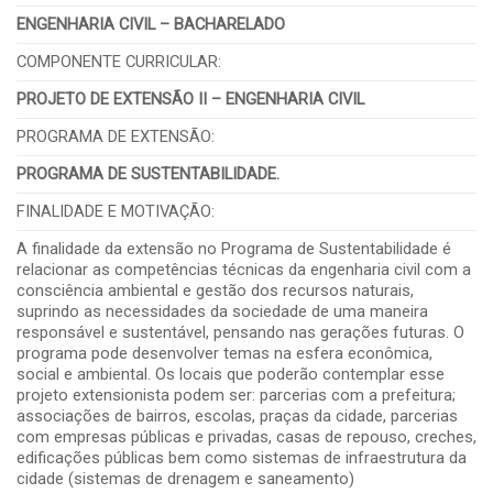
ENGENHARIA CIVIL – BACHARELADO
COMPONENTE CURRICULAR:
PROJETO DE EXTENSÃO II – ENGENHARIA CIVIL
PROGRAMA DE EXTENSÃO:
PROGRAMA DE SUSTENTABILIDADE.
FINALIDADE E MOTIVAÇÃO:
A finalidade da extensão no Programa de Sustentabilidade é
relacionar as competências técnicas da engenharia civil com a
consciência ambiental e gestão dos recursos naturais,
suprindo as necessidades da sociedade de uma maneira
responsável e sustentável, pensando nas gerações futuras. O
programa pode desenvolver temas na esfera econômica,
social e ambiental. Os locais que poderão contemplar esse
projeto extensionista podem ser: parcerias com a prefeitura;
associações de bairros, escolas, praças da cidade, parcerias
com empresas públicas e privadas, casas de repouso, creches,
edificações públicas bem como sistemas de infraestrutura da
cidade (sistemas de drenagem e saneamento)