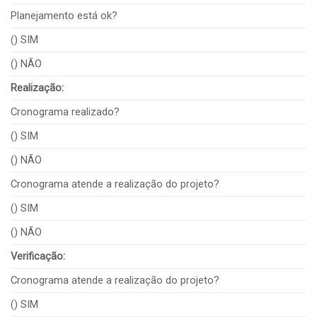
Planejamento está ok?
() SIM
() NÃO
Realização:
Cronograma realizado?
() SIM
() NÃO
Cronograma atende a realização do projeto?
() SIM
() NÃO
Verificação:
Cronograma atende a realização do projeto?
() SIM