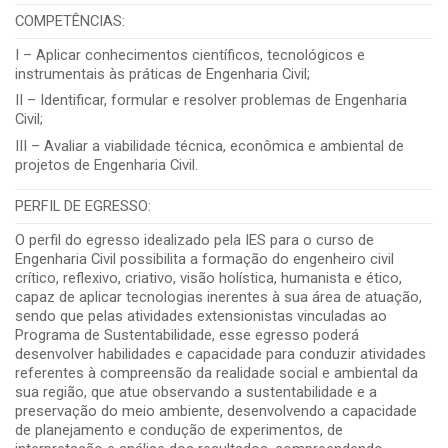
COMPETÊNCIAS:
I – Aplicar conhecimentos científicos, tecnológicos e
instrumentais às práticas de Engenharia Civil;
II – Identificar, formular e resolver problemas de Engenharia
Civil;
III – Avaliar a viabilidade técnica, econômica e ambiental de
projetos de Engenharia Civil.
PERFIL DE EGRESSO:
O perfil do egresso idealizado pela IES para o curso de
Engenharia Civil possibilita a formação do engenheiro civil
crítico, reflexivo, criativo, visão holística, humanista e ético,
capaz de aplicar tecnologias inerentes à sua área de atuação,
sendo que pelas atividades extensionistas vinculadas ao
Programa de Sustentabilidade, esse egresso poderá
desenvolver habilidades e capacidade para conduzir atividades
referentes à compreensão da realidade social e ambiental da
sua região, que atue observando a sustentabilidade e a
preservação do meio ambiente, desenvolvendo a capacidade
de planejamento e condução de experimentos, de