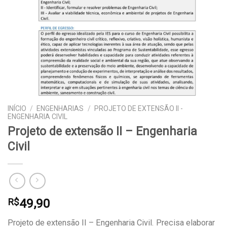
INÍCIO
/
ENGENHARIAS
/
PROJETO DE EXTENSÃO II -
ENGENHARIA CIVIL
Projeto de extensão II – Engenharia
Civil
49,90
R$
Projeto de extensão II – Engenharia Civil. Precisa elaborar