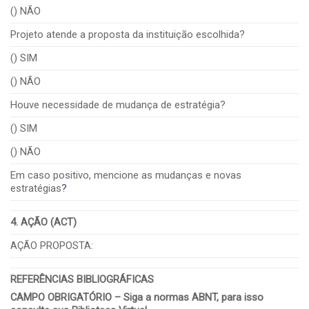
() NÃO
Projeto atende a proposta da instituição escolhida?
() SIM
() NÃO
Houve necessidade de mudança de estratégia?
() SIM
() NÃO
Em caso positivo, mencione as mudanças e novas
estratégias
?
4. AÇÃO (ACT)
AÇÃO PROPOSTA:
REFERÊNCIAS BIBLIOGRÁFICAS
CAMPO OBRIGATÓRIO – Siga a normas ABNT, para isso