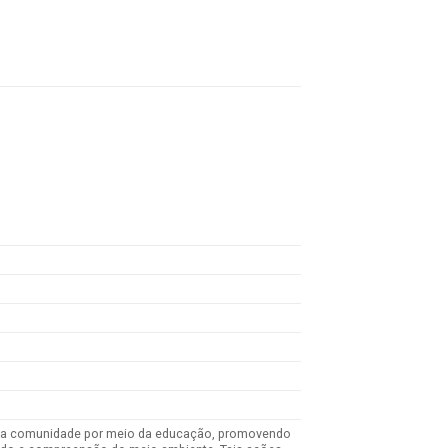
iar a comunidade por meio da educação, promovendo