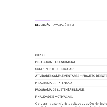
DESCRIÇÃO
AVALIAÇÕES (0)
CURSO:
PEDAGOGIA – LICENCIATURA
COMPONENTE CURRICULAR:
ATIVIDADES COMPLEMENTARES – PROJETO DE EXTE
PROGRAMA DE EXTENSÃO:
PROGRAMA DE SUSTENTABILIDADE.
FINALIDADE E MOTIVAÇÃO:
O programa extensionista voltado as ações de Suste