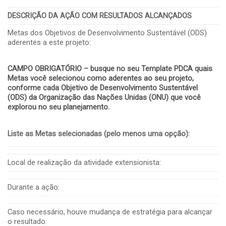
DESCRIÇÃO DA AÇÃO COM RESULTADOS ALCANÇADOS
Metas dos Objetivos de Desenvolvimento Sustentável (ODS)
aderentes a este projeto
:
CAMPO OBRIGATÓRIO – busque no seu Template PDCA quais
Metas você selecionou como aderentes ao seu projeto,
conforme cada Objetivo de Desenvolvimento Sustentável
(ODS) da Organização das Nações Unidas (ONU) que você
explorou no seu planejamento.
Liste as Metas selecionadas (pelo menos uma opção):
Local de realização da atividade extensionista:
Durante a ação:
Caso necessário, houve mudança de estratégia para alcançar
o resultado: