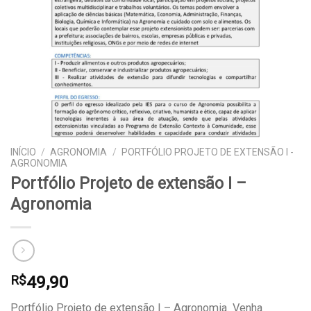
INÍCIO
/
AGRONOMIA
/
PORTFÓLIO PROJETO DE EXTENSÃO I -
AGRONOMIA
Portfólio Projeto de extensão I –
Agronomia
49,90
R$
Portfólio Projeto de extensão I – Agronomia. Venha