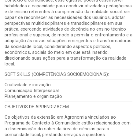
habilidades e capacidade para conduzir atividades pedagógicas
e de ensino referentes à compreensão da realidade social, ser
capaz de reconhecer as necessidades dos usuários, adotar
perspectivas multidisciplinares e transdisciplinares em sua
prática, exercendo atividades de docência no ensino técnico
profissional e superior, de modo a permitir o enfrentamento e a
adaptação às novas situações emergentes e transformadoras
da sociedade local, considerando aspectos políticos,
econômicos, sociais do meio em que está inserido,
direcionando suas ações para a transformação da realidade
local.
SOFT SKILLS (COMPETÊNCIAS SOCIOEMOCIONAIS):
Criatividade e inovação
Comunicação Interpessoal
Planejamento e organização
OBJETIVOS DE APRENDIZAGEM:
Os objetivos da extensão em Agronomia vinculados ao
Programa de Contexto à Comunidade estão relacionados com
a disseminação do saber da área de ciências para a
comunidade local, prestando serviços a questões