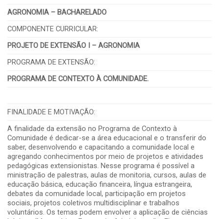
AGRONOMIA – BACHARELADO
COMPONENTE CURRICULAR:
PROJETO DE EXTENSÃO I – AGRONOMIA
PROGRAMA DE EXTENSÃO:
PROGRAMA DE CONTEXTO À COMUNIDADE.
FINALIDADE E MOTIVAÇÃO:
A finalidade da extensão no Programa de Contexto à
Comunidade é dedicar-se a área educacional e o transferir do
saber, desenvolvendo e capacitando a comunidade local e
agregando conhecimentos por meio de projetos e atividades
pedagógicas extensionistas. Nesse programa é possível a
ministração de palestras, aulas de monitoria, cursos, aulas de
educação básica, educação financeira, língua estrangeira,
debates da comunidade local, participação em projetos
sociais, projetos coletivos multidisciplinar e trabalhos
voluntários. Os temas podem envolver a aplicação de ciências