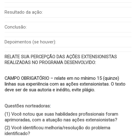
Resultado da ação:
Conclusão:
Depoimentos (se houver):
RELATE SUA PERCEPÇÃO DAS AÇÕES EXTENSIONISTAS
REALIZADAS NO PROGRAMA DESENVOLVIDO
:
CAMPO OBRIGATÓRIO – relate em no mínimo 15 (quinze)
linhas sua experiência com as ações extensionistas. O texto
deve ser de sua autoria e inédito, evite plágio.
Questões norteadoras
:
(1)
Você notou que suas habilidades profissionais foram
aprimoradas, com a atuação nas ações extensionistas?
(2)
Você identificou melhoria/resolução do problema
identificado?