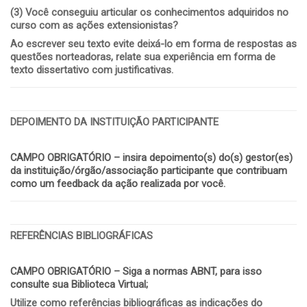
(3)
Você conseguiu articular os conhecimentos adquiridos no
curso com as ações extensionistas?
Ao escrever seu texto evite deixá-lo em forma de respostas as
questões norteadoras, relate sua experiência em forma de
texto dissertativo com justificativas.
DEPOIMENTO DA INSTITUIÇÃO PARTICIPANTE
CAMPO OBRIGATÓRIO – insira depoimento(s) do(s) gestor(es)
da instituição/órgão/associação participante que contribuam
como um feedback da ação realizada por você.
REFERÊNCIAS BIBLIOGRÁFICAS
CAMPO OBRIGATÓRIO – Siga a normas ABNT, para isso
consulte sua Biblioteca Virtual;
Utilize como referências bibliográficas as indicações do