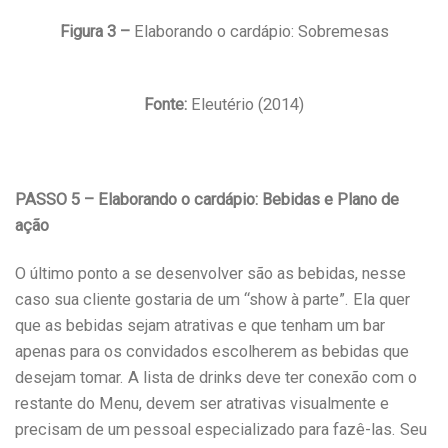
Figura 3 –
Elaborando o cardápio: Sobremesas
Fonte:
Eleutério (2014)
PASSO 5 – Elaborando o cardápio: Bebidas e Plano de
ação
O último ponto a se desenvolver são as bebidas, nesse
caso sua cliente gostaria de um “show à parte”. Ela quer
que as bebidas sejam atrativas e que tenham um bar
apenas para os convidados escolherem as bebidas que
desejam tomar. A lista de drinks deve ter conexão com o
restante do Menu, devem ser atrativas visualmente e
precisam de um pessoal especializado para fazê-las. Seu