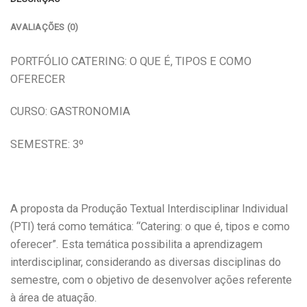
AVALIAÇÕES (0)
PORTFÓLIO CATERING: O QUE É, TIPOS E COMO
OFERECER
CURSO: GASTRONOMIA
SEMESTRE: 3º
A proposta da Produção Textual Interdisciplinar Individual
(PTI) terá como temática: “Catering: o que é, tipos e como
oferecer”. Esta temática possibilita a aprendizagem
interdisciplinar, considerando as diversas disciplinas do
semestre, com o objetivo de desenvolver ações referente
à área de atuação.