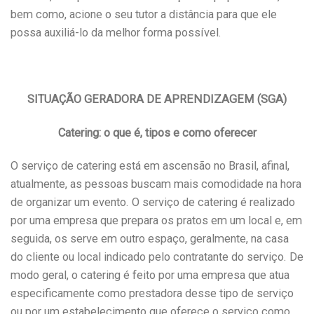
bem como, acione o seu tutor a distância para que ele
possa auxiliá-lo da melhor forma possível.
SITUAÇÃO GERADORA DE APRENDIZAGEM (SGA)
Catering: o que é, tipos e como oferecer
O serviço de catering está em ascensão no Brasil, afinal,
atualmente, as pessoas buscam mais comodidade na hora
de organizar um evento. O serviço de catering é realizado
por uma empresa que prepara os pratos em um local e, em
seguida, os serve em outro espaço, geralmente, na casa
do cliente ou local indicado pelo contratante do serviço. De
modo geral, o catering é feito por uma empresa que atua
especificamente como prestadora desse tipo de serviço
ou por um estabelecimento que oferece o serviço como