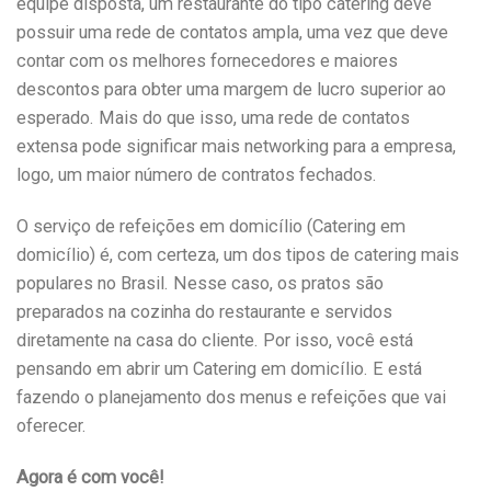
equipe disposta, um restaurante do tipo catering deve
possuir uma rede de contatos ampla, uma vez que deve
contar com os melhores fornecedores e maiores
descontos para obter uma margem de lucro superior ao
esperado. Mais do que isso, uma rede de contatos
extensa pode significar mais networking para a empresa,
logo, um maior número de contratos fechados.
O serviço de refeições em domicílio (Catering em
domicílio) é, com certeza, um dos tipos de catering mais
populares no Brasil. Nesse caso, os pratos são
preparados na cozinha do restaurante e servidos
diretamente na casa do cliente. Por isso, você está
pensando em abrir um Catering em domicílio. E está
fazendo o planejamento dos menus e refeições que vai
oferecer.
Agora é com você!