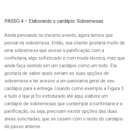
PASSO 4 – Elaborando o cardápio: Sobremesas
Ainda pensando no mesmo evento, agora temos que
pensar na sobremesa. Então, sua cliente gostaria muito de
uma sobremesa que unisse a panificação com a
confeitaria, algo sofisticado e com muita técnica, mas que
ainda faça sentido em um cardápio como um todo. Ela
gostaria de saber quais seriam as suas opções de
sobremesa e ter acesso a um panorama geral de seu
cardápio para a entrega. Usando como exemplo a Figura 3
e tudo o que já foi estruturado até aqui, elabore um
cardápio de sobremesas que contemple a confeitaria e a
panificação, ou seja, precisam existir opções das duas
áreas solicitadas, que se casem com o resto do cardápio
do passo anterior.