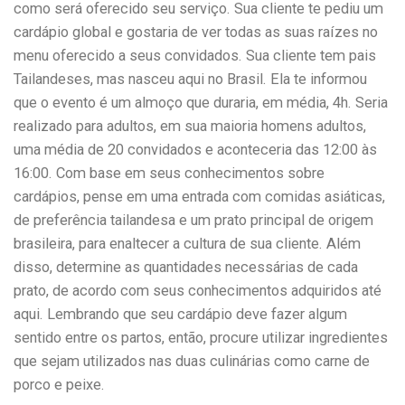
como será oferecido seu serviço. Sua cliente te pediu um
cardápio global e gostaria de ver todas as suas raízes no
menu oferecido a seus convidados. Sua cliente tem pais
Tailandeses, mas nasceu aqui no Brasil. Ela te informou
que o evento é um almoço que duraria, em média, 4h. Seria
realizado para adultos, em sua maioria homens adultos,
uma média de 20 convidados e aconteceria das 12:00 às
16:00. Com base em seus conhecimentos sobre
cardápios, pense em uma entrada com comidas asiáticas,
de preferência tailandesa e um prato principal de origem
brasileira, para enaltecer a cultura de sua cliente. Além
disso, determine as quantidades necessárias de cada
prato, de acordo com seus conhecimentos adquiridos até
aqui. Lembrando que seu cardápio deve fazer algum
sentido entre os partos, então, procure utilizar ingredientes
que sejam utilizados nas duas culinárias como carne de
porco e peixe.