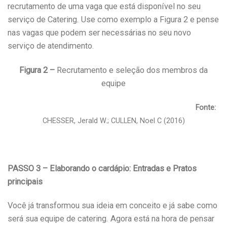
recrutamento de uma vaga que está disponível no seu
serviço de Catering. Use como exemplo a Figura 2 e pense
nas vagas que podem ser necessárias no seu novo
serviço de atendimento.
Figura 2 –
Recrutamento e seleção dos membros da
equipe
Fonte:
CHESSER, Jerald W.; CULLEN, Noel C (2016)
PASSO 3 – Elaborando o cardápio: Entradas e Pratos
principais
Você já transformou sua ideia em conceito e já sabe como
será sua equipe de catering. Agora está na hora de pensar