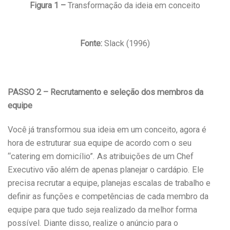
Figura 1 –
Transformação da ideia em conceito
Fonte:
Slack (1996)
PASSO 2 – Recrutamento e seleção dos membros da
equipe
Você já transformou sua ideia em um conceito, agora é
hora de estruturar sua equipe de acordo com o seu
“catering em domicílio”. As atribuições de um Chef
Executivo vão além de apenas planejar o cardápio. Ele
precisa recrutar a equipe, planejas escalas de trabalho e
definir as funções e competências de cada membro da
equipe para que tudo seja realizado da melhor forma
possível. Diante disso, realize o anúncio para o