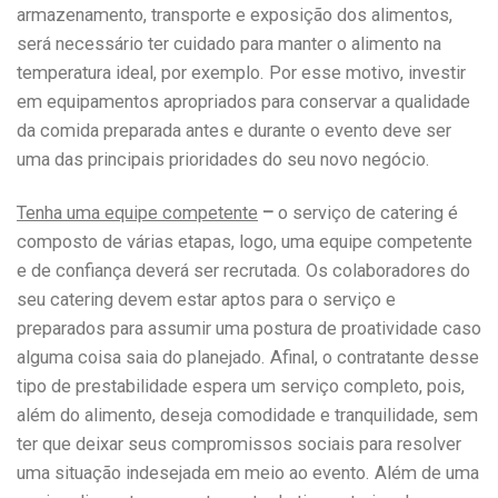
armazenamento, transporte e exposição dos alimentos,
será necessário ter cuidado para manter o alimento na
temperatura ideal, por exemplo. Por esse motivo, investir
em equipamentos apropriados para conservar a qualidade
da comida preparada antes e durante o evento deve ser
uma das principais prioridades do seu novo negócio.
Tenha uma equipe competente
–
o serviço de catering é
composto de várias etapas, logo, uma equipe competente
e de confiança deverá ser recrutada. Os colaboradores do
seu catering devem estar aptos para o serviço e
preparados para assumir uma postura de proatividade caso
alguma coisa saia do planejado. Afinal, o contratante desse
tipo de prestabilidade espera um serviço completo, pois,
além do alimento, deseja comodidade e tranquilidade, sem
ter que deixar seus compromissos sociais para resolver
uma situação indesejada em meio ao evento. Além de uma