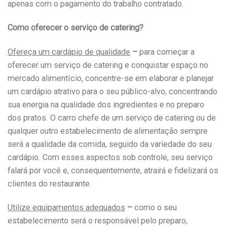
apenas com o pagamento do trabalho contratado.
Como oferecer o serviço de catering?
Ofereça um cardápio de qualidade
–
para começar a
oferecer um serviço de catering e conquistar espaço no
mercado alimentício, concentre-se em elaborar e planejar
um cardápio atrativo para o seu público-alvo, concentrando
sua energia na qualidade dos ingredientes e no preparo
dos pratos. O carro chefe de um serviço de catering ou de
qualquer outro estabelecimento de alimentação sempre
será a qualidade da comida, seguido da variedade do seu
cardápio. Com esses aspectos sob controle, seu serviço
falará por você e, consequentemente, atrairá e fidelizará os
clientes do restaurante.
Utilize equipamentos adequados
–
como o seu
estabelecimento será o responsável pelo preparo,