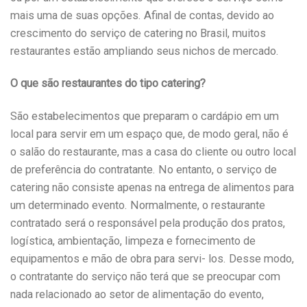
mais uma de suas opções. Afinal de contas, devido ao
crescimento do serviço de catering no Brasil, muitos
restaurantes estão ampliando seus nichos de mercado.
O que são restaurantes do tipo catering?
São estabelecimentos que preparam o cardápio em um
local para servir em um espaço que, de modo geral, não é
o salão do restaurante, mas a casa do cliente ou outro local
de preferência do contratante. No entanto, o serviço de
catering não consiste apenas na entrega de alimentos para
um determinado evento. Normalmente, o restaurante
contratado será o responsável pela produção dos pratos,
logística, ambientação, limpeza e fornecimento de
equipamentos e mão de obra para servi- los. Desse modo,
o contratante do serviço não terá que se preocupar com
nada relacionado ao setor de alimentação do evento,