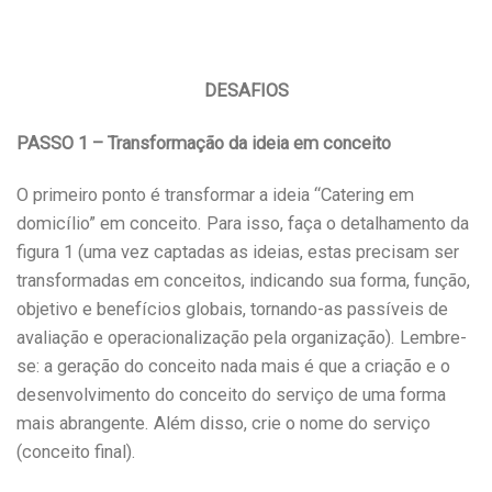
DESAFIOS
PASSO 1 – Transformação da ideia em conceito
O primeiro ponto é transformar a ideia “Catering em
domicílio” em conceito. Para isso, faça o detalhamento da
figura 1 (uma vez captadas as ideias, estas precisam ser
transformadas em conceitos, indicando sua forma, função,
objetivo e benefícios globais, tornando-as passíveis de
avaliação e operacionalização pela organização). Lembre-
se: a geração do conceito nada mais é que a criação e o
desenvolvimento do conceito do serviço de uma forma
mais abrangente. Além disso, crie o nome do serviço
(conceito final).