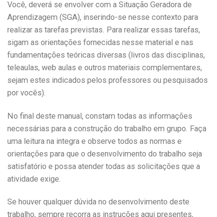
Você, deverá se envolver com a Situação Geradora de
Aprendizagem (SGA), inserindo-se nesse contexto para
realizar as tarefas previstas. Para realizar essas tarefas,
sigam as orientações fornecidas nesse material e nas
fundamentações teóricas diversas (livros das disciplinas,
teleaulas, web aulas e outros materiais complementares,
sejam estes indicados pelos professores ou pesquisados
por vocês).
No final deste manual, constam todas as informações
necessárias para a construção do trabalho em grupo. Faça
uma leitura na integra e observe todos as normas e
orientações para que o desenvolvimento do trabalho seja
satisfatório e possa atender todas as solicitações que a
atividade exige.
Se houver qualquer dúvida no desenvolvimento deste
trabalho, sempre recorra as instruções aqui presentes,