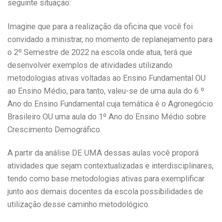
seguinte situação:
Imagine que para a realização da oficina que você foi
convidado a ministrar, no momento de replanejamento para
o 2º Semestre de 2022 na escola onde atua, terá que
desenvolver exemplos de atividades utilizando
metodologias ativas voltadas ao Ensino Fundamental OU
ao Ensino Médio, para tanto, valeu-se de uma aula do 6 º
Ano do Ensino Fundamental cuja temática é o Agronegócio
Brasileiro OU uma aula do 1º Ano do Ensino Médio sobre
Crescimento Demográfico.
A partir da análise DE UMA dessas aulas você proporá
atividades que sejam contextualizadas e interdisciplinares,
tendo como base metodologias ativas para exemplificar
junto aos demais docentes da escola possibilidades de
utilização desse caminho metodológico.