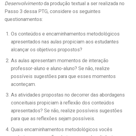
Desenvolvimento
da produção textual a ser realizada no
Passo 3 dessa PTG, considere os seguintes
questionamentos:
Os conteúdos e encaminhamentos metodológicos
apresentados nas aulas propiciam aos estudantes
alcançar os objetivos propostos?
As aulas apresentam momentos de interação
professor-aluno e aluno-aluno? Se não, realize
possíveis sugestões para que esses momentos
aconteçam.
As atividades propostas no decorrer das abordagens
conceituais propiciam à reflexão dos conteúdos
apresentados? Se não, realize possíveis sugestões
para que as reflexões sejam possíveis.
Quais encaminhamentos metodológicos vocês