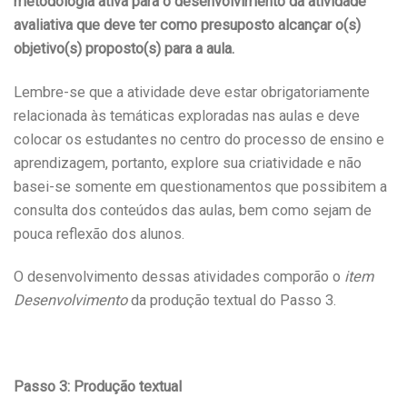
metodologia ativa para o desenvolvimento da atividade
avaliativa que deve ter como presuposto alcançar o(s)
objetivo(s) proposto(s) para a aula.
Lembre-se que a atividade deve estar obrigatoriamente
relacionada às temáticas exploradas nas aulas e deve
colocar os estudantes no centro do processo de ensino e
aprendizagem, portanto, explore sua criatividade e não
basei-se somente em questionamentos que possibitem a
consulta dos conteúdos das aulas, bem como sejam de
pouca reflexão dos alunos.
O desenvolvimento dessas atividades comporão o
item
Desenvolvimento
da produção textual do Passo 3.
Passo 3: Produção textual