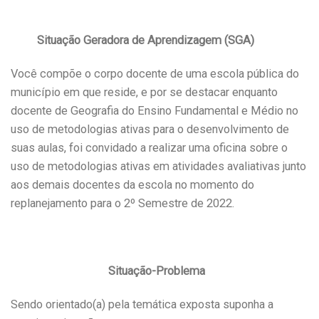
Situação Geradora de Aprendizagem (SGA)
Você compõe o corpo docente de uma escola pública do
município em que reside, e por se destacar enquanto
docente de Geografia do Ensino Fundamental e Médio no
uso de metodologias ativas para o desenvolvimento de
suas aulas, foi convidado a realizar uma oficina sobre o
uso de metodologias ativas em atividades avaliativas junto
aos demais docentes da escola no momento do
replanejamento para o 2º Semestre de 2022.
Situação-Problema
Sendo orientado(a) pela temática exposta suponha a