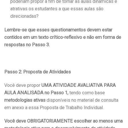
poderiam propor a fim de tornar as aulas dinâmicas e
atrativas os estudantes a que essas aulas são
direcionadas?
Lembre-se que esses questionamentos devem estar
contidos em um texto crítico-reflexivo e não em forma de
respostas no Passo 3.
Passo 2: Proposta de Atividades
Você deve propor
UMA ATIVIDADE AVALIATIVA PARA
AULA ANALISADA no Passo 1,
tendo como base
metodologias ativas
disponíveis no material de consulta
em anexo a essa Proposta de Trabalho Individual.
Você deve OBRIGATORIAMENTE escolher ao menos uma