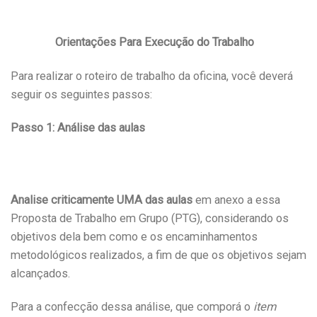
Orientações Para Execução do Trabalho
Para realizar o roteiro de trabalho da oficina, você deverá
seguir os seguintes passos:
Passo 1: Análise das aulas
Analise criticamente UMA das aulas
em anexo a essa
Proposta de Trabalho em Grupo (PTG), considerando os
objetivos dela bem como e os encaminhamentos
metodológicos realizados, a fim de que os objetivos sejam
alcançados.
Para a confecção dessa análise, que comporá o
item