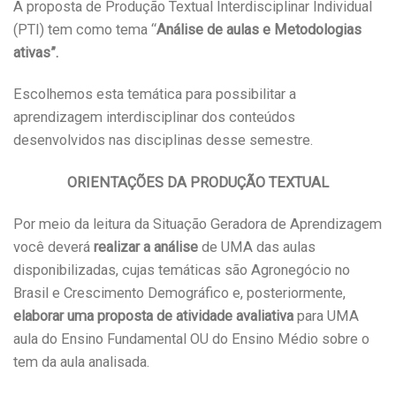
A proposta de Produção Textual Interdisciplinar Individual
(PTI) tem como tema “
Análise de aulas e Metodologias
ativas”.
Escolhemos esta temática para possibilitar a
aprendizagem interdisciplinar dos conteúdos
desenvolvidos nas disciplinas desse semestre.
ORIENTAÇÕES DA PRODUÇÃO TEXTUAL
Por meio da leitura da Situação Geradora de Aprendizagem
você deverá
realizar a análise
de UMA das aulas
disponibilizadas, cujas temáticas são Agronegócio no
Brasil e Crescimento Demográfico e, posteriormente,
elaborar uma proposta de atividade avaliativa
para UMA
aula do Ensino Fundamental OU do Ensino Médio sobre o
tem da aula analisada.