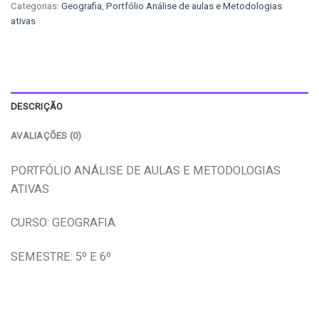
Categorias:
Geografia
,
Portfólio Análise de aulas e Metodologias
ativas
DESCRIÇÃO
AVALIAÇÕES (0)
PORTFÓLIO ANÁLISE DE AULAS E METODOLOGIAS
ATIVAS
CURSO: GEOGRAFIA
SEMESTRE: 5º E 6º