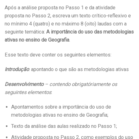
Após a análise proposta no Passo 1 e da atividade
proposta no Passo 2, escreva um texto crítico-reflexivo e
no mínimo 4 (quatro) e no máximo 8 (oito) laudas com a
seguinte temática:
A importância do uso das metodologias
ativas no ensino de Geografia
.
Esse texto deve conter os seguintes elementos:
Introdução
: apontando o que são as metodologias ativas
Desenvolvimento
– contendo obrigatóriamente os
seguintes elementos
:
Apontamentos sobre a importância do uso de
metodologias ativas no ensino de Geografia;
Texto da análise das aulas realizado no Passo 1;
Atividade proposta no Passo 2, como exemplos do uso