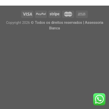
Copyright 2026 ©
Todos os direitos reservados | Assessoria
Bianca